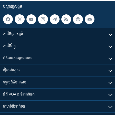
បណ្តាញ​សង្គម
កម្មវិធី​ទូរទស្សន៍
កម្មវិធី​វិទ្យុ
ព័ត៌មាន​តាមប្រធានបទ​
រៀន​​អង់គ្លេស
ទទួល​ព័ត៌មាន​តាម
អំពី​ VOA & ទំនាក់ទំនង
គេហទំព័រ​​ទាក់ទង