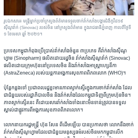
រូបឯកសារ៖ មន្ត្រីម្នាក់ប្រចាំក្រសួងព័ត៌មានទទួលចាក់វ៉ាក់សាំងបង្ការជំងឺកូវីដ១៩
ស៊ីណូវ៉ាក់ (Sinovac) របស់ចិន នៅក្រសួងព័ត៌មាន ក្នុងរាជធានីភ្នំពេញ កាលពីថ្ងៃទី
១ ខែមេសា ឆ្នាំ ២០២១។
ប្រទេស​កម្ពុជា​កំពុង​ប្រើប្រាស់​វ៉ាក់សាំង​ចំនួន ៣​ប្រភេទ គឺ​វ៉ាក់សាំង​ស៊ីណូ
ហ្វាម​ (Sinopharm) ​ផលិត​ដោយ​រដ្ឋចិន វ៉ាក់​សាំង​ស៊ីណូវ៉ាក់ (Sinovac)​
ផលិត​ដោយក្រុមហ៊ុន​នៅ​ប្រទេស​ចិន និង​វ៉ាក់សាំង​អាស្រ្តាហ្សេនីកា
(AstraZeneca) ​របស់​យន្តការ​អង្គការ​សុខភាព​ពិភពលោក (WHO)។
ប៉ុន្តែ​កន្លង​ទៅ ប្រជាពលរដ្ឋ​ខ្លះ​មាន​ភាព​ស្ទាក់​ស្ទើរ​ក្នុង​ការ​ចាក់​វ៉ាក់សាំង ​ដែល​
ជា​ជំនួយ​របស់​រដ្ឋាភិបាល​ចិន និង​វ៉ាក់សាំង​ដែល​កម្ពុជា​ទិញ​ពី​ក្រុម​ហ៊ុន​ចិន។
ភាព​ស្ទាក់​ស្ទើរ​នេះ គឺ​ដោយសារ​វ៉ាក់សាំង​ទាំង​នោះ​មិន​ទាន់​ត្រូវ​បាន​ទទួល​
ស្គាល់​ជា​ផ្លូវ​ការ​ពី​អង្គការ​សុខ​ភាព​ពិភព​លោក។
លោក​នាយក​រដ្ឋមន្រ្តី ហ៊ុន សែន ពី​ដើម​ឡើយ បាន​ប្រកាស​ថា ​លោក​នឹង​ចាក់​
វ៉ាក់សាំង​ស៊ីណូហ្វាម​ដែល​ជា​ជំនួយ​មនុស្ស​ធម៌​របស់​ចិន​មក​កម្ពុជា​លើក​