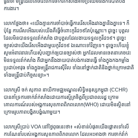
ធ្ងន់​ថា ​មន្រ្តី​ដែល​គេច​វេះពី​ការ​ចាក់វ៉ាក់​សាំង​អាច​ប្រឈម​នឹង​ការ​បាត់​បង់​
ការងារ។​
លោក​ថ្លែងថា៖ «យើង​គ្មាន​ការ​ចាំបាច់​ធ្វើ​ការ​រើស​អើង​រវាង​គ្នានិង​គ្នា​ទេ។ ក៏​
ប៉ុន្តែ​ ការ​រើស​អើង​របស់​យើង​គឺ​ធ្វើ​ចំពោះ​កូវីដ​១៩​តែ​ប៉ុណ្ណោះ។ ដូច្នេះ​ បុគ្គល​
ដែល​មិន​បាន​ទទួល​វ៉ាក់សាំង ជា​បុគ្គល​ដែល​ងាយ​ទទួល​កូវីដ​១៩។ ដូច្នេះ​
ច្បាស់​ជា​យើង​រើស​អើង​ជាមួយ​កូវីដ​១៩ ឯណោះ​ទៅ​វិញ​ទេ។ ដូច្នេះ​ហើយ​ខ្ញុំ​
សូម​អំពាវនាវ​ហើយ​សុំ​បញ្ជាក់​ឲ្យ​បាន​ច្បាស់​ថា ​អ្នក​ដែល​មាន​ចេតនា​គេច​វេះ
មិន​ទទួល​វ៉ាក់​សាំង​ គឺ​ជា​អ្នក​នឹង​ងាយ​បាត់បង់​ការងារ​ធ្វើ ទាំង​ក្នុង​កងកម្លាំង​
ប្រដាប់​អាវុធ ទាំង​ក្នុង​មន្រ្តី​រាជ​ការ​ស៊ីវិល​ ទាំង​នៅ​ថ្នាក់​ជាតិ​និង​ថ្នាក់​ក្រោម​ជាតិ
ទាំង​មន្រ្តី​ជាប់​កិច្ច​សន្យា»។
លោកស្រី ចក់ សុភាព នាយិកា​មជ្ឈមណ្ឌល​សិទ្ធិ​មនុស្ស​កម្ពុជា (CCHR)
បាន​គាំទ្រ​ការ​ចាក់​វ៉ាក់សាំង​ដោយ​ការ​ស្ម័គ្រ​ចិត្ត​ពី​ប្រជា​ពលរដ្ឋ​ ក្រោម​
គោលការណ៍​របស់​អង្គការ​សុខភាព​ពិភព​លោក(WHO) ដោយ​មិន​ស្ថិត​នៅ​
ក្រោម​រូប​ភាព​បង្ខិតបង្ខំ​ណា​មួយ។
លោកស្រី​ប្រាប់​ VOA ​នៅ​ថ្ងៃ​ពុធ​នេះ​ថា៖ «សំខាន់​បំផុត​យើង​ផ្តោត​ទៅ​លើ​
ការ​ណែនាំ​របស់​អង្គការ​សុខភាព​ពិភព​លោក ដែល​អះអាង​ថា ​ការ​ចាក់​វ៉ាក់​