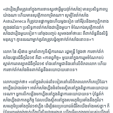
​«ជា​រឿង​ត្រឹមត្រូវ​នៅ​ក្នុង​ការ​ចោទ​សួរ​ថា​អ្វី​មួយ[វ៉ាក់សាំង] មាន​ប្រសិទ្ធ​ភាព​ឬ​
យ៉ាងណា ហើយ​មាន​សុវត្ថិភាព​កម្រិត​ណា។ សូម្បី​តែ​វ៉ាក់សាំង ​
AstraZeneca ក៏​ត្រូវ​បាន​ផ្អាក​ម្តង​ហើយ​ម្តង​ទៀត នៅ​អឺរ៉ុប​និង​អាហ្រ្វិក​ខាង
ត្បូង​ផង​ដែរ។ ប្រសិទ្ធភាព​វ៉ាក់សាំង​ជា​រឿង​មួយ។ ចំណែក​ឯ​សុវត្ថិភាព​វ៉ាក់​
សាំង​ជា​រឿង​មួយ​ទៀត។ នៅ​ចុង​បញ្ចប់ សូម​ចងចាំ​ថា​នេះ ​គឺ​ពាក់ព័ន្ធ​នឹង​សិទ្ធិ​
មនុស្ស។ គ្មាន​នរណា​ម្នាក់​គួរ​តែ​ត្រូវ​បង្ខំ​ឲ្យ​ចាក់​វ៉ាក់​សាំង​នោះ​ទេ»។
លោក ​ផៃ ស៊ីផាន អ្នក​នាំ​ពាក្យ​ទីស្តីការ​គណៈរដ្ឋមន្រ្តី ថ្លែង​ថា ​ការ​ចាក់​វ៉ាក់​
សាំង​បង្ការ​ជំងឺ​កូវីដ​១៩ គឺ​ជា «កាតព្វកិច្ច» ​មួយ​នៅ​ក្នុង​ការ​រួម​ចំណែក​ទប់​
ស្កាត់​ការ​រាត​ត្បាត​ជំងឺ​កូវី​ដ១៩​ ទាំង​នៅ​កម្ពុជា​និង​នៅ​លើ​ពិភព​លោក ហើយ​
ការ​ចា​ក់​វ៉ាក់​សាំង​មិន​ពាក់ព័ន្ធ​នឹង​នយោបាយ​នោះ​ទេ។
លោក​បញ្ជាក់​ថា៖ «នៅ​ក្នុង​តំបន់​ដទៃ​ទៀត​នៅ​លើ​ពិភពលោក​ក៏​គេ​ប្រើ​ដែរ។
អាហ្នឹង​យ៉ាងម៉េច។ អា​វ៉ាក់​សាំង​ហ្នឹង​មិនមែន​ស្ថិត​នៅ​ក្នុង​និន្នាការ​នយោបាយ​
ទេណា។ អ្នក​លើកឡើង​មក​ហ្នឹង​នៅ​ក្នុង​និន្នាការ​នយោបាយ​ទេ។ ប៉ុន្តែ​វ៉ាក់
សាំង​ហ្នឹង​ជា​កាតព្វកិច្ច ដែល​យើង​ស្ថិត​នៅ​ក្នុង​សមរភូមិ​ប្រឆាំង​នឹង​កូវីដ។
សមរភូមិ​ប្រឆាំង​កូវីដ១៩​ហ្នឹង​ ដើម្បី​ផល​ប្រយោជន៍​ជីវិត​យើង​ទាំង​អស់​គ្នា។ ក៏​
ប៉ុន្តែ​អ្នក​អត់​ចង់​ចាក់​ហ្នឹង​បើ​សិន​ជា​ចម្លង​គេ យើង​មើល​ក្នុង​ច្បាប់​របស់​យើង​នាំ​