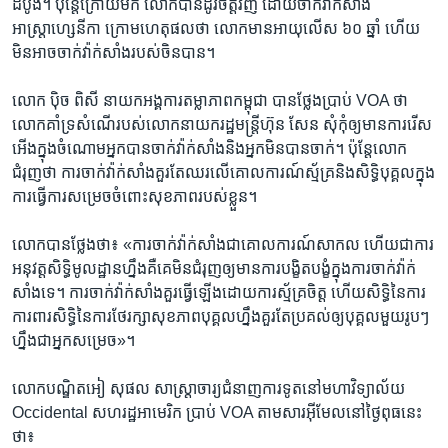
ដំបូង។ ប៉ុន្តែ​ក្រោយ​មក លោក​បាន​ដូរ​ចិត្ត​វិញ ដោយ​ចាក់​វ៉ាក់សាំង​
អាស្រ្តាហ្សេនីកា ក្រោម​ហេតុ​ផល​ថា​ លោក​មាន​អាយុ​លើស ​៦០ ​ឆ្នាំ ហើយ​
មិន​អាច​ចាក់​វ៉ាក់សាំង​របស់​ចិន​បាន។
លោក ប៉ិច ពិសី នាយក​អង្គការ​តម្លាភាព​កម្ពុជា បាន​ថ្លែង​ប្រាប់ ​VOA ​ថា​
លោក​គាំទ្រ​សំណើ​របស់​លោក​នាយក​រដ្ឋមន្រ្តី​ហ៊ុន សែន សុំ​កុំ​ឲ្យ​មាន​ការ​រើស​
អើង​ក្នុង​ចំណោម​អ្នក​បាន​ចាក់​វ៉ាក់​សាំង​និង​អ្នក​មិន​បាន​ចាក់។ ប៉ុន្តែ​លោក​
ជំរុញ​ថា ​ការ​ចាក់​វ៉ាក់​សាំង​គួរ​តែ​ឈរ​លើ​គោល​ការណ៍​ស្ម័គ្រនិង​សិទ្ធិ​បុគ្គល​ក្នុង​
ការ​ធ្វើ​ការ​សម្រេច​ចំពោះ​សុខភាព​របស់​ខ្លួន។
លោកបាន​ថ្លែង​ថា​៖ «ការ​ចាក់​វ៉ាក់​សាំង​ជា​គោលការណ៍​សាកល ហើយ​ជា​ការ​
អនុវត្ត​សិទ្ធិ​មូលដ្ឋាន​ហ្នឹង​គឺ​គេ​មិន​ជំរុញ​ឲ្យ​មាន​ការ​បង្ខិត​បង្ខំ​ក្នុង​ការ​ចាក់​វ៉ាក់
សាំង​ទេ។ ការ​ចាក់វ៉ាក់​សាំង​គួរ​ធ្វើ​ឡើង​ដោយ​ការ​ស្ម័គ្រ​ចិត្ត ហើយ​សិទ្ធិ​នៃ​ការ​
ការពារ​សិទ្ធិ​នៃ​ការ​ថែរក្សា​សុខភាព​បុគ្គល​ហ្នឹង​គួរ​តែ​ប្រគល់​ឲ្យ​បុគ្គល​មួយ​រូបៗ​
ហ្នឹង​ជា​អ្នក​សម្រេច»។
លោក​បណ្ឌិត​អៀ សុផល សាស្ត្រាចារ្យ​ជំនាញ​ការ​ទូត​នៅ​មហា​វិទ្យាល័យ​
Occidental​ សហរដ្ឋ​អាមេរិក ប្រាប់​ VOA ​តាម​សារ​អ៊ីមែល​នៅ​ថ្ងៃ​ពុធ​នេះ ​
ថា៖