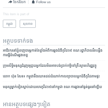
ចែករំលែក
Follow us
This item is part of
កម្ពុជា
សុខភាព
អត្ថបទ​ទាក់ទង
អាជីវករនៅ​ភ្នំពេញ​បារម្ភ​កាន់​តែ​ខ្លាំង​អំពី​ការ​ឆ្លង​ជំងឺ​កូវីដ​១៩​ ខណៈ​​រដ្ឋាភិបាល​​រឹត​បន្តឹង​
ការ​ធ្វើ​ដំណើរ​ឆ្លង​ខេត្ត
ក្រុម​សិទ្ធិ​មនុស្ស​ជំរុញ​ឲ្យ​ជួយ​អ្នក​ដែល​​មិន​អាច​បង់​ប្រាក់​កម្ចី​ទៅ​គ្រឹះ​ស្ថាន​ហិរញ្ញវត្ថុ
លោក ហ៊ុន សែន៖ កម្ពុជា​នឹង​ឈាន​ដល់​ដំណាក់​កាល​ព្យាបាល​អ្នក​ជំងឺ​កូវីដ​តាម​ផ្ទះ
មនុស្ស​ម្នាក់​ទៀត​ស្លាប់​ដោយ​សារ​កូវីដ​១៩​នៅ​កម្ពុជា ខណៈ​​ការ​ឆ្លង​នៅ​ធ្ងន់ធ្ងរ​នៅ​ឡើយ
អានអត្ថបទផ្សេងៗទៀត