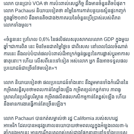
​លោក ​បាន​ប្រាប់​ VOA ថា ការ​ប៉ះ​ពាល់​សេដ្ឋ​កិច្ច​ ​នឹង​មាន​ចំនួន​តិ​ចបំផុត។ ​
លោក​ Pachausi ​និយាយ​ទៀត​ថា តម្លៃ​នៃ​ការ​កាត់​បន្ថយឧស្ម័ន​ផ្ទះ​កញ្ចក់
ក្នុងឆ្នាំ​២០៣0 ​នឹង​មាន​តិច​ជាង​២ភាគរយ​នៃ​ចំនួន​ប្រើ​ប្រាស់​របស់​ពិភព​
លោក​ទាំង​មូល។​
«ចំនួន​នេះ ​ប្រហែល 0,6% ​នៃ​ផលិផល​សរុបសាកលលោក GDP ​ក្នុង​មួយ​
ឆ្នាំ។​ជាការ​ពិត នេះ មិនមែន​ជា​តម្លៃ​ថ្លៃទេ ​ជាពិសេស ​នៅពេល​ដែល​ចំណាត់​
ការ​នេះ​ ​នឹង​លប់​បំបាត់ផល​ប៉ះ​ពាល់​ដ៏​អាក្រក់​ធ្ងន់​ធ្ងរ​ខ្លះ​នៃ​ការ​ផ្លាស់​ប្តូរ​អាកាស​
ធាតុនោះ។ ហើយ ​លើសពី​នេះ​ទៅ​ទៀត​ អស់​លោក អ្នក ​នឹង​អាច​ទទួល​ផល​
ប្រយោជន៍ជា​ច្រើន​ថែមទៀត»​។
លោក ​និយាយ​ទៀត​ថា ផល​ប្រយោជន៍ទាំង​នោះ​ ​នឹង​រួមមាន​ទាំង​កំណើននៃ​
កម្រិតសន្តិសុខ​ថាម​ពលកាន់​តែ​ខ្លាំង​ឡើង ​កម្រិតខ្យល់​កខ្វក់​ទាប ​ភាព​ធូ
ស្រាល​នៃ​ប្រព័ន្ធ​បរិស្ថាន ​កម្រិត​ផលិត​ផល​កសិកម្ម​កាន់តែ​ខ្ពស់​ឡើង ​ហើយ​
នឹង​មានការងារធ្វើកាន់​តែ​ច្រើន​ឡើង។
​លោក Pachauri ​បាន​កត់​សម្គាល់​ថា ​រដ្ឋ​ California របស់​សហរដ្ឋ​
អាមេរិក​ ​ដែល​បាន​អនុវត្តគោល​នយោបាយ​ថាមពល​ល្អ​ក្នុង​អំឡុង​ពេល​៣-៤​
ឆ្នាំ​កន្លង​មក​នេះ ​មាន​ការរីក​លូតលាស់ខ្ពស់​ជាង​ផ្នែក​នានា​នៅ​ទូទាំង​ប្រទេស