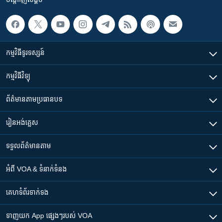
កម្មវិធី​ទូរទស្សន៍
កម្មវិធី​វិទ្យុ
ព័ត៌មាន​តាមប្រធានបទ​
រៀន​​អង់គ្លេស
ទទួល​ព័ត៌មាន​តាម
អំពី​ VOA & ទំនាក់ទំនង
គេហទំព័រ​​ទាក់ទង
ទាញយក​ App ផ្សេងៗ​របស់​ VOA