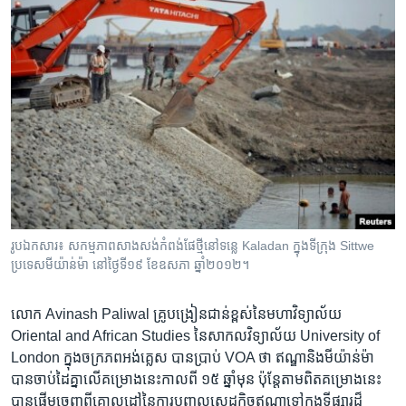
រូបឯកសារ៖ សកម្មភាព​សាងសង់​កំពង់ផែ​ថ្មី​នៅ​ទន្លេ Kaladan ក្នុង​ទីក្រុង Sittwe
ប្រទេស​មីយ៉ាន់ម៉ា នៅ​ថ្ងៃទី១៩ ខែឧសភា ឆ្នាំ២០១២។
លោក Avinash Paliwal គ្រូ​បង្រៀន​ជាន់​ខ្ពស់​នៃ​មហាវិទ្យាល័យ
Oriental and African Studies នៃ​សាកលវិទ្យាល័យ University of
London ក្នុង​ចក្រភព​អង់គ្លេស បាន​ប្រាប់ VOA ថា ឥណ្ឌា​និង​មីយ៉ាន់ម៉ា​
បាន​ចាប់​ដៃ​គ្នា​លើ​គម្រោង​នេះ​កាលពី ១៥ ឆ្នាំ​មុន ប៉ុន្តែ​តាម​ពិត​គម្រោង​នេះ​
បាន​ផ្តើម​ចេញ​ពី​គោលដៅ​នៃ​ការ​បញ្ចូល​សេដ្ឋកិច្ច​ឥណ្ឌា​ទៅ​ក្នុង​ទីផ្សារ​ដ៏​