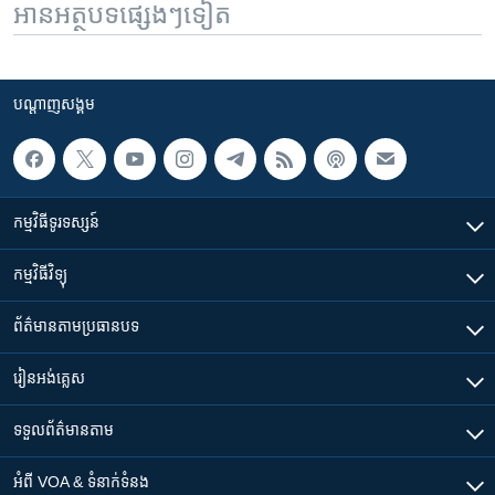
អានអត្ថបទផ្សេងៗទៀត
បណ្តាញ​សង្គម
កម្មវិធី​ទូរទស្សន៍
កម្មវិធី​វិទ្យុ
ព័ត៌មាន​តាមប្រធានបទ​
រៀន​​អង់គ្លេស
ទទួល​ព័ត៌មាន​តាម
អំពី​ VOA & ទំនាក់ទំនង