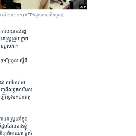
 ឆ្នាំ ២០២១។ (AFP/រដ្ឋសភាជាតិកម្ពុជា)
ារងារ​របស់​រដ្ឋ​
ស្រ្តព្រួយ​ខ្លាច​
​រដ្ឋ​សភា។​
ុមហ្វ្រែល​ ស្តីពី
ុជា​ ហៅ​កាត់​ថា
្ហាញ​ពី​លទ្ធផល​ដែល​
ី​ស្វែង​រក​ជា​ធាតុ​
ងរាស្ត្រ​នៅ​ក្នុង​
ូច​ដែល​ខាង​ខ្ញុំ​
ិនិត្យ​ពិចារណា ​ផ្តល់​