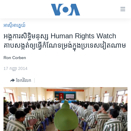
ភ្ជាប់​
ទៅ​
គេហទំព័រ​
អាស៊ី​អាគ្នេយ៍
កម្ពុជា
ទាក់ទង
អង្គការ​សិទ្ធិ​មនុស្ស​ Human Rights Watch ​
រំលង​
អន្តរជាតិ
គាប​សង្កត់​ឲ្យ​ធ្វើ​កំណែ​ទម្រង់​ក្នុង​ប្រទេស​វៀត​ណាម
និង​
អាមេរិក
ចូល​
Ron Corben
ទៅ​​
ចិន
ទំព័រ​
17 កញ្ញា 2014
ហេឡូវីអូអេ
ព័ត៌មាន​​
ចែករំលែក
តែ​
កម្ពុជាច្នៃប្រតិដ្ឋ
ម្តង
ព្រឹត្តិការណ៍ព័ត៌មាន
រំលង​
និង​
ទូរទស្សន៍ / វីដេអូ​
ចូល​
វិទ្យុ / ផតខាសថ៍
ទៅ​
ទំព័រ​
កម្មវិធីទាំងអស់