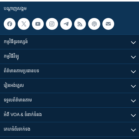
បណ្តាញ​សង្គម
កម្មវិធី​ទូរទស្សន៍
កម្មវិធី​វិទ្យុ
ព័ត៌មាន​តាមប្រធានបទ​
រៀន​​អង់គ្លេស
ទទួល​ព័ត៌មាន​តាម
អំពី​ VOA & ទំនាក់ទំនង
គេហទំព័រ​​ទាក់ទង