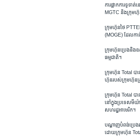
ការ​ផ្អាក​ការ​ទូទាត់
MGTC និង​ក្រុមហ៊ុ
ក្រុមហ៊ុន​ថៃ PTTEP 
(MOGE) ដែល​កាន់
ក្រុមហ៊ុន​ប្រេង​និង​
ធម្មជាតិ។
ក្រុមហ៊ុន​ Total បាន
ហ៊ុន​របស់​ក្រុមហ៊ុន​
ក្រុមហ៊ុន​ Total បា
នៅ​ក្នុង​ប្រទេស​មី
សហរដ្ឋអាមេរិក។
បណ្តាញ​បំពង់​ប្រេងរប
ដោយ​ក្រុមហ៊ុន ​Tota