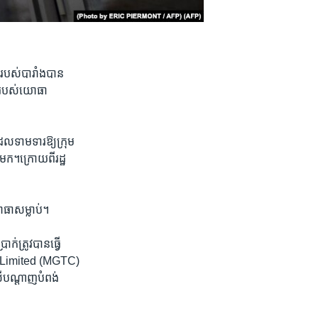
របស់​បារាំង​បាន​
ន​របស់​យោធា​
ែល​ទាមទារ​ឱ្យ​ក្រុម​
មក។​ក្រោយ​ពី​រដ្ឋ
យោធា​សម្លាប់។
ក់​ត្រូវ​បាន​ធ្វើ​
any Limited (MGTC)
ើ​បណ្តាញ​បំពង់​