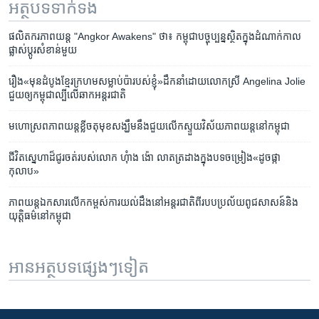
អត្ថបទ​ទាក់ទង
ផលិតករ​ភាពយន្ត "Angkor Awakens" ថា៖ កម្ពុជា​បច្ចុប្បន្ន​ស្ថិត​ក្នុង​ដំណាក់​កាល​
ផ្លាស់ប្ដូរ​សំខាន់​មួយ
រឿង«មុន​ដំបូង​ខ្មែរក្រហម​សម្លាប់​ប៉ា​របស់​ខ្ញុំ»​ដឹក​នាំ​ដោយលោកស្រី ​Angelina Jolie​
ជួយ​ឲ្យ​កម្ពុជា​ល្បី​លើ​ឆាក​អន្តរ​ជាតិ
មហោស្រព​ភាពយន្ត​ខ្លី​ចតុមុខ​សង្ឃឹម​នឹង​​​ជួយ​លើក​ស្ទួយ​វិស័យ​ភាពយន្ត​​នៅ​កម្ពុជា
ជីវិត​ស្នេហា​ដ៏​ជូរចត់​របស់​លោក ហុំាង ង៉ោ​ លាត​ត្រដាង​ក្នុង​បទ​ចម្រៀង​«‍ដូច​ផ្កា​
កុលាប»
ភាពយន្ត​ឯកសារ​លើក​កម្ពស់​ការ​យល់​ដឹង​នៅ​អន្តរជាតិ​ពី​របប​ប្រល័យ​ពូជសាសន៍​និង​
យុត្តិធម៌​នៅ​កម្ពុជា
អានអត្ថបទផ្សេងៗទៀត