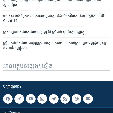
កូរ៉ូណា​វីរុស
លោក​ស ខេង ថ្លែង​ការពារ​ការ​​ចាប់​ខ្លួន​បុគ្គល​ដែល​​ចែក​រំលែក​ព័ត៌មាន​ក្លែងក្លាយ​អំពី​
Covid-19
គ្រួសារ​អ្នកលក់​ផលិតផល​អនឡាញ​ ថៃ ​ស្រីនាង​ ជួប​វិបត្តិ​ហិរញ្ញវត្ថុ
ស្ត្រី​លក់​ផលិតផល​អនឡាញ​ត្រូវ​បាន​តុលាការ​ចោទ​ប្រកាន់​ក្រោម​ច្បាប់​ជួញ​ដូរ​មនុស្ស​
និង​អាជីវកម្ម​ផ្លូវ​ភេទ
អានអត្ថបទផ្សេងៗទៀត
បណ្តាញ​សង្គម