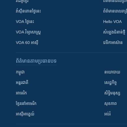
វីដេអូ​ខ្មែរ
ព័ត៌មាន​ពេល​ព្រឹ
វ៉ាស៊ីនតោន​ថ្ងៃ​នេះ
ព័ត៌មាន​​ពេល​រាត្រ
VOA ថ្ងៃនេះ
Hello VOA
VOA ​វិទ្យាសាស្ត្រ
សំឡេង​ជំនាន់​ថ្មី
VOA 60 អាស៊ី
វេទិកា​អាស៊ាន
ព័ត៌មាន​តាមប្រធានបទ​
កម្ពុជា
នយោបាយ
អន្តរជាតិ
សេដ្ឋកិច្ច
អាមេរិក
សិទ្ធិមនុស្ស
ខ្មែរ​នៅអាមេរិក
សុខភាព
អាស៊ីអាគ្នេយ៍
អប់រំ