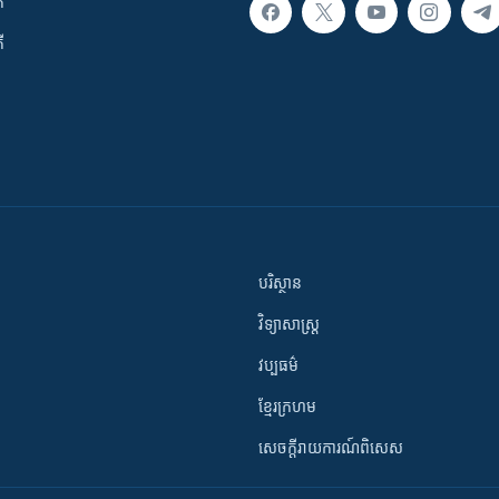
ក
ី
បរិស្ថាន
វិទ្យាសាស្រ្ត
វប្បធម៌
ខ្មែរក្រហម
សេចក្តីរាយការណ៍ពិសេស