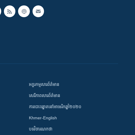
អក្ខរកម្មសារព័ត៌មាន
សេរីភាពសារព័ត៌មាន
ការបោះឆ្នោតនៅអាមេរិកឆ្នាំ២០២០
Khmer-English
បទវិចារណកថា