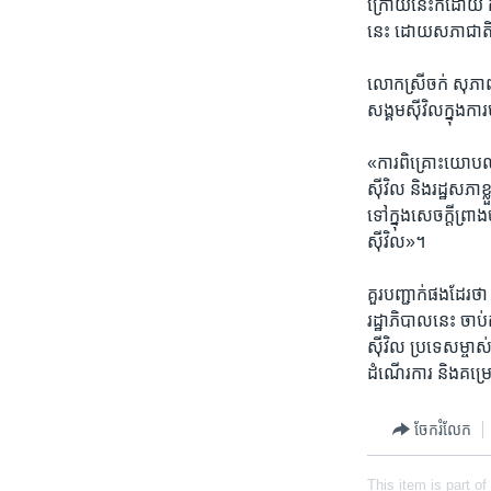
ក្រោយ​នេះ​ក៏​ដោយ​ ក៏​
នេះ​ ដោយសភា​ជាតិ​នឹង
លោក​ស្រី​ចក់ សុភាព​ស
សង្គម​ស៊ីវិល​ក្នុង​
«ការ​ពិគ្រោះ​យោបល់​ម
ស៊ីវិល​ និងរដ្ឋ​សភា​ខ
ទៅ​ក្នុង​សេចក្តី​ព្រា
ស៊ីវិល»។​
គួរ​បញ្ជាក់ផង​ដែរ​ថា 
រដ្ឋាភិបាល​នេះ ​ចាប់​
ស៊ីវិល ប្រទេស​ម្ចាស់​
ដំណើរ​ការ ​និង​គម្រោង
ចែករំលែក
This item is part of