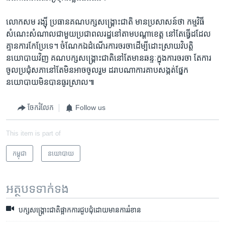
លោក​សម រង្ស៊ី​ ប្រធាន​គណបក្ស​សង្គ្រោះជាតិ​ មាន​ប្រសាសន៍​ថា​ កម្មវិធី​
សំណេះ​សំណាល​ជាមួយ​ប្រជា​ពលរដ្ឋ​នៅ​តាម​បណ្តា​ខេត្ត ​នៅ​តែ​ធ្វើ​ដដែល​
គ្មាន​ការ​កែ​ប្រែ​ទេ។ ​ចំណែក​ឯ​ដំណើរ​ការ​ចរចាដើម្បី​ដោះ​ស្រាយ​វិបត្តិ​
នយោបាយ​វិញ​ គណបក្ស​សង្គ្រោះជាតិ​នៅ​តែ​មាន​ឆន្ទៈ​ក្នុង​ការ​ចរចា​ ​តែ​ការ​
ចូល​ប្រជុំ​សភា​នៅ​តែ​មិន​អាច​ចូល​រួម ដរាប​ណា​ការ​គាប​សង្កត់​ផ្នែក​
នយោបាយ​មិន​បាន​ធូរ​ស្រាល៕
ចែករំលែក
Follow us
This item is part of
កម្ពុជា
នយោបាយ
អត្ថបទ​ទាក់ទង
បក្ស​សង្គ្រោះជាតិ​ផ្អាក​ការ​ជួបជុំ​​ដោយ​មាន​ការ​រំខាន