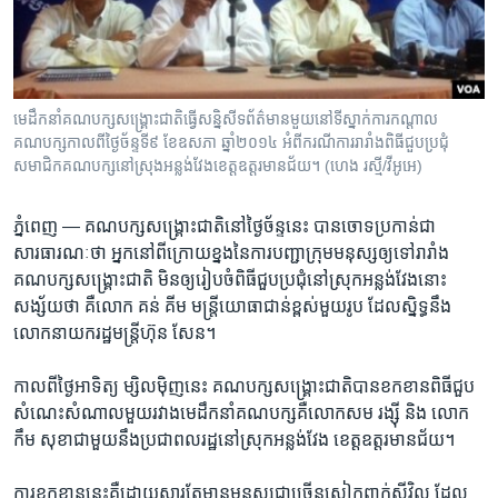
រចនា
សម្ព័ន្ធ​
Khmer English
រំលង​
និង​
បណ្តាញ​សង្គម
ចូល​
មេដឹកនាំ​គណបក្ស​សង្គ្រោះជាតិ​ធ្វើ​សន្និសីទ​ព័ត៌មាន​មួយ​នៅ​ទី​ស្នាក់ការ​កណ្តាល​
ទៅ​
គណបក្ស​កាល​ពី​ថ្ងៃ​ច័ន្ទ​ទី​៩ ខែ​ឧសភា ឆ្នាំ​២០១៤ អំពី​ករណី​ការ​រារាំង​ពិធី​ជួប​ប្រជុំ​
កាន់​
សមាជិក​គណបក្ស​នៅ​ស្រុង​អន្លង់វែង​ខេត្ត​ឧត្តរមានជ័យ។ (ហេង រស្មី/វីអូអេ)
ទំព័រ​
ភាសា
ស្វែង​
ភ្នំពេញ —
គណបក្ស​សង្គ្រោះ​ជាតិ​នៅ​ថ្ងៃ​ច័ន្ទ​នេះ​ បាន​ចោទ​ប្រកាន់​ជា
រក
សារធារណៈ​ថា​ អ្នក​នៅ​ពី​ក្រោយ​ខ្នង​នៃ​ការ​បញ្ជា​ក្រុម​មនុស្ស​ឲ្យទៅ​រារាំង​
គណបក្ស​សង្គ្រោះ​ជាតិ​ ​មិន​ឲ្យរៀប​ចំពិធី​ជួប​ប្រជុំ​នៅ​ស្រុក​អន្លង់វែងនោះ​
សង្ស័យ​ថា ​គឺ​លោក​ គន់​ គីម​ មន្ត្រី​យោធា​ជាន់​ខ្ពស់​មួយ​រូប​ ដែល​ស្និទ្ធ​នឹង​
លោក​នាយក​រដ្ឋមន្ត្រី​ហ៊ុន សែន។​
កាល​ពី​ថ្ងៃ​អាទិត្យ ​ម្សិលម៉ិញ​នេះ​ គណបក្ស​សង្គ្រោះ​ជាតិ​បាន​ខក​ខាន​ពិធី​ជួប​
សំណេះ​សំណាល​មួយ​រវាង​មេដឹក​នាំ​គណបក្ស​គឺ​លោក​សម​ រង្ស៊ី​ និង​ លោក​
កឹម​ សុខា​ជាមួយ​នឹង​ប្រជា​ពលរដ្ឋ​នៅ​ស្រុក​អន្លង់វែង​ ខេត្ត​ឧត្តរមានជ័យ។
ការ​ខក​ខាន​នេះ​គឺ​ដោយ​សារ​តែ​មាន​មនុស្ស​ជាច្រើន​ស្លៀកពាក់ស៊ីវិល​ ដែល​