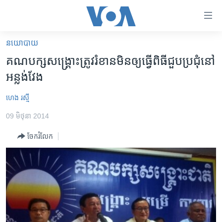
ភ្ជាប់​
ទៅ​
គេហទំព័រ​
នយោបាយ
កម្ពុជា
ទាក់ទង
គណបក្ស​សង្គ្រោះ​ត្រូវ​រំខាន​មិន​ឲ្យ​ធ្វើ​ពិធី​ជួប​ប្រជុំ​នៅ​
រំលង​
អន្តរជាតិ
អន្លង់វែង
និង​
អាមេរិក
ចូល​
ហេង រស្មី
ទៅ​​
ចិន
ទំព័រ​
09 មិថុនា 2014
ហេឡូវីអូអេ
ព័ត៌មាន​​
ចែករំលែក
តែ​
កម្ពុជាច្នៃប្រតិដ្ឋ
ម្តង
ព្រឹត្តិការណ៍ព័ត៌មាន
រំលង​
និង​
ទូរទស្សន៍ / វីដេអូ​
ចូល​
វិទ្យុ / ផតខាសថ៍
ទៅ​
ទំព័រ​
កម្មវិធីទាំងអស់