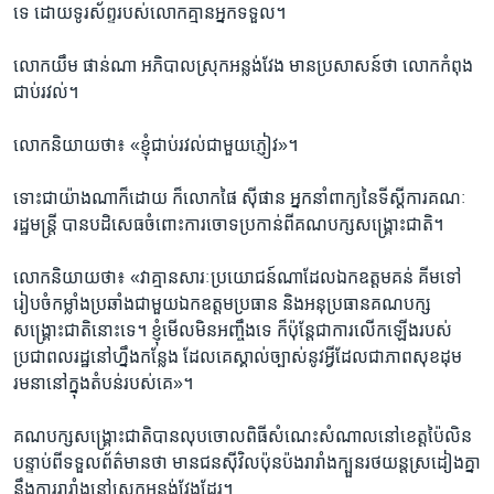
ទេ ​ដោយទូរស័ព្ទ​របស់​លោក​គ្មាន​អ្នក​ទទួល។​
លោកយឹម ផាន់​ណា​ អភិបាល​ស្រុក​អន្លង់វែង ​មាន​ប្រសាសន៍​ថា​ លោក​កំពុង​
ជាប់​រវល់។
លោក​និយាយ​ថា៖​ «ខ្ញុំ​ជាប់​រវល់​ជាមួយ​ភ្ញៀវ»។​
ទោះ​ជាយ៉ាង​ណា​ក៏​ដោយ​ ក៏​លោក​ផៃ​ ស៊ីផាន​ អ្នក​នាំពាក្យ​នៃ​ទីស្តី​ការ​គណៈ​
រដ្ឋ​មន្ត្រី​ បាន​បដិសេធ​ចំពោះ​ការ​ចោទ​ប្រកាន់​ពី​គណបក្ស​សង្គ្រោះ​ជាតិ។​
លោក​និយាយ​ថា៖ ​«វា​គ្មាន​សារៈ​ប្រយោជន៍​ណា​ដែល​ឯក​ឧត្តម​គន់ គីម​ទៅ​
រៀប​ចំ​កម្លាំងប្រឆាំង​ជាមួយ​ឯក​ឧត្តម​ប្រធាន​ និង​អនុ​ប្រធាន​គណបក្ស​
សង្គ្រោះ​ជាតិ​នោះ​ទេ។​ ខ្ញុំ​មើល​មិន​អញ្ចឹង​ទេ ​ក៏​ប៉ុន្តែ​ជា​ការ​លើក​ឡើង​របស់​
ប្រជា​ពលរដ្ឋ​នៅ​ហ្នឹង​កន្លែង​ ដែល​គេ​ស្គាល់​ច្បាស់​នូវ​អ្វី​ដែល​ជា​ភាព​សុខដុម​
រមនា​នៅ​ក្នុង​តំបន់​របស់​គេ»។
គណបក្ស​សង្គ្រោះជាតិ​បាន​លុប​ចោល​ពិធី​សំណេះ​សំណាល​នៅ​ខេត្ត​ប៉ៃលិន​
បន្ទាប់​ពីទទួល​ព័ត៌មាន​ថា ​មាន​ជនស៊ីវិល​ប៉ុនប៉ង​រារាំង​ក្បួន​រថយន្ត​ស្រដៀង​គ្នា​
នឹង​ការ​រារាំង​នៅ​ស្រុក​អន្លង់វែង​ដែរ។​