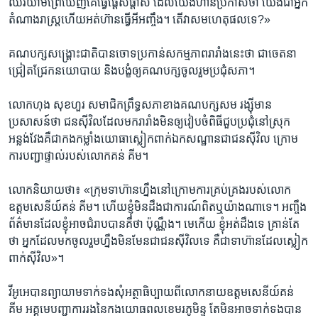
ឈរ​យាម​ព្រៃ​ឃើញ​គេ​ធ្វើ​ផ្តេស​ផ្តាស​ ដែល​យើង​ហ៊ាន​ប្រកាស​ថា​ យើង​ជា​អ្នក​
តំណាង​រាស្ត្រ​ហើយ​អត់​ហ៊ាន​ធ្វើ​អី​អញ្ចឹង។​ ​តើ​វា​សម​ហេតុ​ផល​ទេ?»​
គណបក្ស​សង្គ្រោះ​ជាតិ​បាន​ចោទ​ប្រកាន់​សកម្មភាព​រារាំង​នេះ​ថា​ ជា​ចេតនា​
ជ្រៀត​ជ្រែក​នយោបាយ​ និង​បង្ខំ​ឲ្យគណបក្ស​ចូល​រួម​ប្រជុំ​សភា។​
លោក​ហុង​ សុខហួរ​ សមាជិក​ព្រឹទ្ធ​សភា​ខាង​គណបក្ស​សម​ រង្ស៊ី​មាន​
ប្រសាសន៍​ថា​ ជន​ស៊ីវិល​ដែល​មក​រារាំង​មិន​ឲ្យវៀបចំ​ពិធី​ជួប​ប្រជុំ​នៅ​ស្រុក​
អន្លង់វែង​គឺ​ជា​កង​កម្លាំងយោធា​ស្លៀកពាក់ឯកសណ្ឋាន​ជាជន​ស៊ីវិល​ ក្រោម​
ការ​បញ្ជា​ផ្ទាល់​របស់​លោក​គន់​ គីម។​
លោក​និយាយ​ថា៖​ «ក្រុម​ទាហ៊ាន​ហ្នឹង​នៅ​ក្រោម​ការ​គ្រប់​គ្រងរបស់​លោក​
ឧត្តមសេនីយ៍​គន់​ គីម។ ​ហើយ​ខ្ញុំ​មិន​ដឹង​ជា​ការណ៍ពិត​ឬ​យ៉ាង​ណា​ទេ។​ ​អញ្ចឹង​
ព័ត៌មាន​ដែល​ខ្ញុំ​អាច​ជំរាប​បានគឺ​ថា​ ប៉ុណ្ណឹង។​ ​មេកើយ​ ខ្ញុំ​អត់​ដឹង​ទេ ​គ្រាន់​តែ​
ថា ​អ្នក​ដែល​មក​ចូល​រួម​ហ្នឹង​មិន​មែន​ជាជន​ស៊ីវិល​ទេ ​គឺ​ជា​ទាហ៊ានដែល​ស្លៀក​
ពាក់ស៊ីវិល»។
វីអូអេ​បាន​ព្យាយាម​ទាក់ទង​សុំ​អត្ថាធិប្បាយ​ពី​លោក​នាយ​ឧត្តម​សេនីយ៍គន់​
គីម​ អគ្គ​មេបញ្ជាការ​រង​នៃ​កង​យោធពល​ខេមរ​ភូមិន្ទ​ តែ​មិន​អាច​ទាក់ទងបាន​