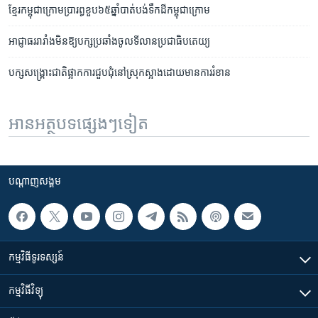
ខ្មែរ​កម្ពុជាក្រោម​ប្រារព្ធ​ខួប​៦៥​ឆ្នាំ​បាត់បង់​ទឹកដី​កម្ពុជា​ក្រោម
អាជ្ញាធរ​រារាំង​មិន​ឱ្យ​បក្ស​ប្រឆាំង​ចូល​ទីលាន​ប្រជាធិបតេយ្យ
បក្ស​សង្គ្រោះជាតិ​ផ្អាក​ការ​ជួបជុំ​នៅ​ស្រុក​ស្អាង​ដោយ​មាន​ការ​រំខាន
អានអត្ថបទផ្សេងៗទៀត
បណ្តាញ​សង្គម
កម្មវិធី​ទូរទស្សន៍
កម្មវិធី​វិទ្យុ