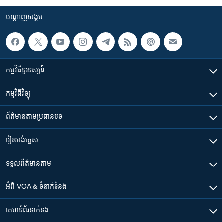
បណ្តាញ​សង្គម
កម្មវិធី​ទូរទស្សន៍
កម្មវិធី​វិទ្យុ
ព័ត៌មាន​តាមប្រធានបទ​
រៀន​​អង់គ្លេស
ទទួល​ព័ត៌មាន​តាម
អំពី​ VOA & ទំនាក់ទំនង
គេហទំព័រ​​ទាក់ទង