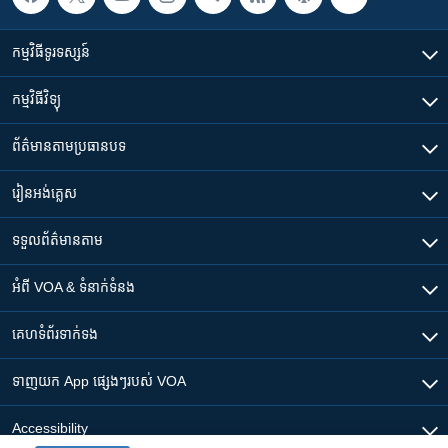
កម្មវិធី​ទូរទស្សន៍
កម្មវិធី​វិទ្យុ
ព័ត៌មាន​តាមប្រធានបទ​
រៀន​​អង់គ្លេស
ទទួល​ព័ត៌មាន​តាម
អំពី​ VOA & ទំនាក់ទំនង
គេហទំព័រ​​ទាក់ទង
ទាញយក​ App ផ្សេងៗ​របស់​ VOA
Accessibility