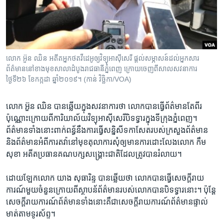
លោក អ៊ួន ឈិន អតីតអ្នកថតវីដេអូឲ្យវិទ្យុអាស៊ីសេរី ផ្តល់សម្ភាសន៍ដល់អ្នកសារ
ព័ត៌មាននៅខាងមុខសាលាដំបូងរាជធានីភ្នំពេញ ក្រោយចេញពីសាលសវនាការ
ថ្ងៃទី២៦ ខែកក្កដា ឆ្នាំ២០១៩។ (កាន់ វិច្ឆិកា/VOA)
លោក អ៊ួន ឈិន បាន​ឆ្លើយ​ក្នុង​សវនាការ​ថា​ លោក​បាន​ធ្វើ​ព័ត៌មាន​តែ​ពីរ​
ប៉ុណ្ណោះ​ក្រោយ​ពី​ការិយាល័យ​វិទ្យុ​អាស៊ីសេរី​បិទ​ទ្វារ​ក្នុង​ទីក្រុង​ភ្នំពេញ។
ព័ត៌មាន​ទាំង​នោះ​ពាក់​ពន្ធ័​នឹង​ការ​ធ្វើ​សន្និសីទ​កាសែត​របស់​ក្រសួង​ព័ត៌មាន​
និង​ព័ត៌មាន​អំពី​ការតវ៉ា​នៅ​មុខ​តុលាការ​សុំ​ឲ្យ​មាន​ការ​ដោះ​លែង​លោក​ កឹម
សុខា អតីត​ប្រធាន​គណបក្ស​សង្គ្រោះជាតិ​ដែល​ត្រូវ​បាន​រំលាយ។
ដោយ​ឡែក​លោក​ យាង​ សុធារិន្ទ ​បាន​ឆ្លើយ​ថា​ លោក​បាន​ធ្វើ​សេចក្តី​រាយ
ការណ៍​មួយ​ចំនួន​ក្រោយ​ពី​ស្ថាបន័​ព័ត៌មាន​របស់​លោក​បាន​បិទ​ទ្វារ​នោះ។​ ប៉ុន្តែ​
សេចក្តី​រាយការណ៍​ព័ត៌មាន​ទាំង​នោះ​គឺ​ជា​សេចក្តី​រាយការណ៍​ព័ត៌មាន​ផ្ទាល់​
មាត់​តាម​ទូរស័ព្ទ។