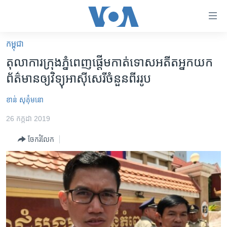
ភ្ជាប់​
ទៅ​
គេហទំព័រ​
កម្ពុជា
កម្ពុជា
ទាក់ទង
​តុលាការ​ក្រុង​ភ្នំពេញ​ផ្តើម​កាត់​ទោស​អតីត​អ្នក​យក​
រំលង​
អន្តរជាតិ
ព័ត៌មាន​ឲ្យ​វិទ្យុអាស៊ីសេរី​ចំនួន​ពីររូប
និង​
អាមេរិក
ចូល​
ខាន់ សុគុំមនោ
ទៅ​​
ចិន
ទំព័រ​
26 កក្កដា 2019
ហេឡូវីអូអេ
ព័ត៌មាន​​
ចែករំលែក
តែ​
កម្ពុជាច្នៃប្រតិដ្ឋ
ម្តង
ព្រឹត្តិការណ៍ព័ត៌មាន
រំលង​
និង​
ទូរទស្សន៍ / វីដេអូ​
ចូល​
វិទ្យុ / ផតខាសថ៍
ទៅ​
ទំព័រ​
កម្មវិធីទាំងអស់