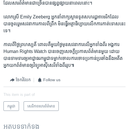
ដែល​សារព័ត៌មាន​ជាច្រើន​បាន​ផ្សព្វផ្សាយ​នា​ពេល​នោះ។
លោកស្រី Emily Zeeberg អ្នក​នាំពាក្យ​ស្ថានទូត​សហរដ្ឋ​អាមេរិក​ដែល​
បាន​ចូលរួម​សវនាការ​កាល​ពី​ព្រឹក​ មិន​ធ្វើ​អត្ថាធិប្បាយលើក​ការ​កាត់​ទោស​នេះ​
ទេ។
កាលពី​ថ្ងៃ​ព្រហស្បតិ៍​ ពោល​គឺ​មួយថ្ងៃ​មុន​សវនាការ​លើ​អ្នក​ទាំងពីរ​ ​អង្គការ​ ​
Human​ ​Rights​ ​Watch​ ​បាន​ចេញ​សេចក្តី​ប្រកាស​ព័ត៌មាន​មួយ​ ​ដោយ​
បាន​ទាម​ទារ​ឲ្យ​អាជ្ញាធរ​កម្ពុជា​ទម្លាក់​ចោលការ​ចោទប្រកាន់​ប្រឆាំង​នឹង​អតីត​
អ្នក​យក​ព័ត៌មាន​ឲ្យ​វិទ្យុ​អាស៊ី​សេរី​ទាំងពីរ​រូប៕
ចែករំលែក
Follow us
This item is part of
កម្ពុជា
សេរីភាពសារព័ត៌មាន
អត្ថបទ​ទាក់ទង