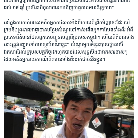
នេះ​អាច​ធ្វើ​ឲ្យ​អតីត​អ្នកកាសែត​ទាំងពីរ​ប្រឈម​នឹង​ទោស​ជាប់​ពន្ធនាគារ​ពី​៧​
ដល់​ ១៥​ ​ឆ្នាំ​ ​ប្រសិន​បើ​តុលាការ​រក​ឃើញ​ថា​ពួកគេ​មាន​ពិរុទ្ធភាព។
នៅ​ក្នុង​ការ​កាត់ទោស​អតីត​អ្នកកាសែត​ទាំងពីរ​កាល​ពី​ព្រឹក​មិញ​នេះ​ដែរ​ ចៅ​
ក្រម​និង​ព្រះ​រាជ​អាជ្ញា​បាន​បន្ថែម​សំណួរ​ទៅកាន់អតីត​អ្នក​កាសែត​ទាំងពីរ​ អំពី​
ប្រភេទ​ព័ត៌មាន​ដែល​ពួកគេ​បញ្ជូន​ចេញ​ពី​ប្រទេស​កម្ពុជា។​ ហើយ​ព័ត៌មាន​ទាំង
នោះ​ត្រូវ​បញ្ជូន​ទៅ​កាន់​ស្ថាប័ន​ណា​ខ្លះ។​ សំណួរ​មួយ​ចំនួន​បាន​ផ្តោត​លើ​
ឯកសារ​ដែល​ក្រុម​សមត្ថកិច្ច​ដក​ហូត​បាន​ដែល​សុទ្ធ​សឹង​ជា​ឯកសារ​ចាស់ៗ​
ដែល​អតីត​អ្នក​រាយការណ៍​ព័ត៌មាន​ទាំងពីរ​ដាក់​ជាប់​នឹង​ខ្លួន។