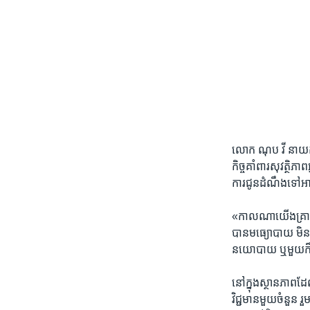
លោក ណុប វី​ នាយក​ប្រតិ
កិច្ច​គាំពារសុវត្ថិភ
ការ​ជូន​ដំណឹង​ទៅ​អា
«កាល​ណា​យើង​គ្រាន់​ត
បាន​មធ្យោបាយ​ មិន​ទទ
នយោបាយ​ ឬ​មួយ​ក៏​ក
នៅ​ក្នុង​ស្ថានភាព​ដែល
វិជ្ជមាន​មួយ​ចំនួន 