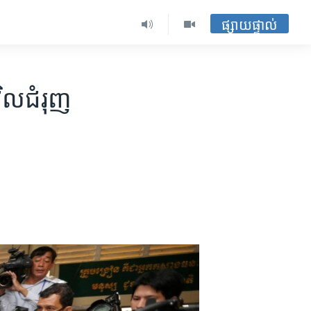
ផ្សាយផ្ទាល់
ិល​ជំរុញ​