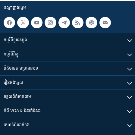
បណ្តាញ​សង្គម
កម្មវិធី​ទូរទស្សន៍
កម្មវិធី​វិទ្យុ
ព័ត៌មាន​តាមប្រធានបទ​
រៀន​​អង់គ្លេស
ទទួល​ព័ត៌មាន​តាម
អំពី​ VOA & ទំនាក់ទំនង
គេហទំព័រ​​ទាក់ទង