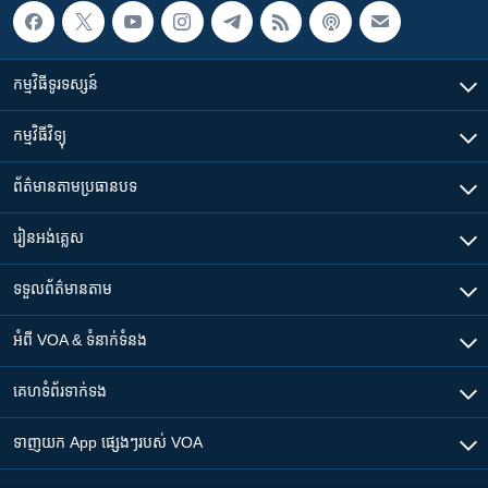
កម្មវិធី​ទូរទស្សន៍
កម្មវិធី​វិទ្យុ
ព័ត៌មាន​តាមប្រធានបទ​
រៀន​​អង់គ្លេស
ទទួល​ព័ត៌មាន​តាម
អំពី​ VOA & ទំនាក់ទំនង
គេហទំព័រ​​ទាក់ទង
ទាញយក​ App ផ្សេងៗ​របស់​ VOA