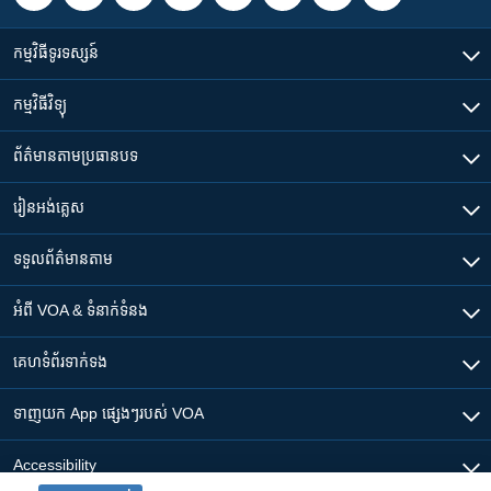
កម្មវិធី​ទូរទស្សន៍
កម្មវិធី​វិទ្យុ
ព័ត៌មាន​តាមប្រធានបទ​
រៀន​​អង់គ្លេស
ទទួល​ព័ត៌មាន​តាម
អំពី​ VOA & ទំនាក់ទំនង
គេហទំព័រ​​ទាក់ទង
ទាញយក​ App ផ្សេងៗ​របស់​ VOA
Accessibility