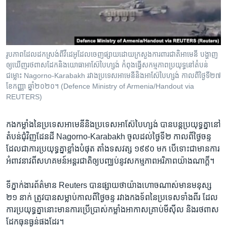
រចនា
សម្ព័ន្ធ​
Khmer English
រំលង​
និង​
បណ្តាញ​សង្គម
ចូល​
រូបភាពដែលដកស្រង់ពីវីដេអូដែលចេញផ្សាយដោយក្រសួងការពារជាតិអាមេនី បង្ហាញ
ទៅ​
ឲ្យឃើញរថពាសដែកនិងយោធា​អាស៊ែបៃហ្សង់ កំពុងធ្វើសកម្មភាពប្រយុទ្ធនៅតំបន់
កាន់​
ជម្លោះ Nagorno-Karabakh រវាងប្រទេសអាមេនីនិង​អាស៊ែបៃហ្សង់ កាលពីថ្ងៃទី២៧
ខែកញ្ញា ឆ្នាំ២០២០។ (Defence Ministry of Armenia/Handout via
ទំព័រ​
ភាសា
REUTERS)
ស្វែង​
រក
កង​កម្លាំង​នៃ​ប្រទេស​អាមេនី​និង​ប្រទេស​អាស៊ែបៃហ្សង់ បានបន្ត​ប្រយុទ្ធ​គ្នា​នៅ
តំបន់​ជុំវិញ​ដែនដី Nagorno-Karabakh ចូល​ដល់​ថ្ងៃ​ទី​២ កាល​ពី​ថ្ងៃ​ចន្ទ
ដែល​ជា​ការ​ប្រយុទ្ធ​គ្នា​ខ្លាំង​បំផុត តាំងទសវត្ស​ ១៩៩០ ​មក បើ​ទោះ​ជា​មាន​ការ​
អំពាវនាវ​ពី​សហគមន៍​អន្តរជាតិ​ឲ្យ​បញ្ឈប់​នូវ​សកម្មភាព​អរិភាព​យ៉ាង​ណា​ក្តី។​
ទី​ភ្នាក់ងារ​ព័ត៌មាន ​Reuters បាន​ផ្សាយ​ថា​យ៉ាង​ហោច​ណាស់​មាន​មនុស្ស​
២១ ​នាក់ ​ត្រូវ​បាន​សម្លាប់​កាល​ពី​ថ្ងៃ​ចន្ទ រវាងកងទ័ព​នៃប្រទេស​ទាំង​ពីរ ដែល​
ការប្រយុទ្ធ​គ្នា​នោះ​មាន​ការ​ប្រើ​ប្រាស់​កម្លាំង​អាកាស​គ្រាប់​មីស៊ីល ​និង​រថពាស​
ដែក​ធុនធ្ងន់​ផង​ដែរ។