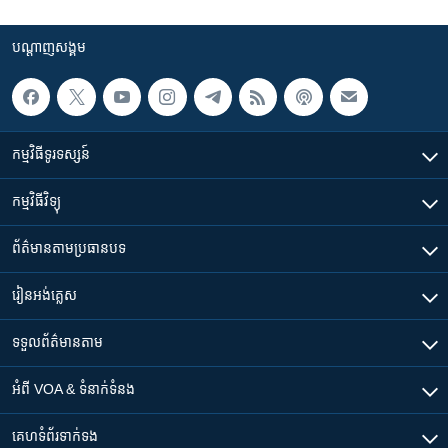
បណ្តាញ​សង្គម
កម្មវិធី​ទូរទស្សន៍
កម្មវិធី​វិទ្យុ
ព័ត៌មាន​តាមប្រធានបទ​
រៀន​​អង់គ្លេស
ទទួល​ព័ត៌មាន​តាម
អំពី​ VOA & ទំនាក់ទំនង
គេហទំព័រ​​ទាក់ទង