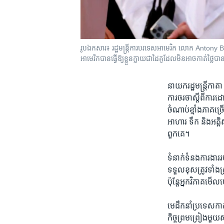
រូបឯកសារ៖ រដ្ឋមន្ត្រីការបរទេសអាមេរិក លោក Antony Bli
អាមេរិក​បាន​ធ្វើ​ឱ្យ​ខ្លួន​ក្លាយ​ជាដៃគូដែលមិនអាចកាត់
នាយក​រដ្ឋមន្ត្រី
ការ​ចរចា​ស្តី​ពី​កា
ចំណាប់ខ្មាំង​ភាគច្រ
អាហារ ទឹក និង​អគ្គិស
ពួកគេ។
ទំនាក់ទំនង​ការងារ​
ទទួល​ខុសត្រូវ​ទាំង​
ប៉ុន្តែ​អ្នក​វិភាគ​មើ
មេដឹកនាំ​ប្រទេស​កាតា
កិច្ចព្រមព្រៀង​មួយ​