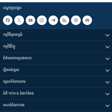
បណ្តាញ​សង្គម
កម្មវិធី​ទូរទស្សន៍
កម្មវិធី​វិទ្យុ
ព័ត៌មាន​តាមប្រធានបទ​
រៀន​​អង់គ្លេស
ទទួល​ព័ត៌មាន​តាម
អំពី​ VOA & ទំនាក់ទំនង
គេហទំព័រ​​ទាក់ទង