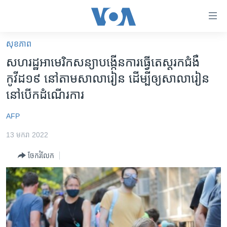
ភ្ជាប់​
ទៅ​
គេហទំព័រ​
សុខភាព
កម្ពុជា
ទាក់ទង
សហរដ្ឋ​អាមេរិក​សន្យា​បង្កើន​ការធ្វើ​តេស្ត​រក​ជំងឺ​
រំលង​
អន្តរជាតិ
កូវីដ១៩ នៅ​តាម​សាលារៀន ដើម្បី​ឲ្យ​សាលារៀន​
និង​
អាមេរិក
នៅ​បើក​ដំណើរការ
ចូល​
ទៅ​​
ចិន
AFP
ទំព័រ​
ហេឡូវីអូអេ
ព័ត៌មាន​​
13 មករា 2022
តែ​
កម្ពុជាច្នៃប្រតិដ្ឋ
ម្តង
ចែករំលែក
ព្រឹត្តិការណ៍ព័ត៌មាន
រំលង​
និង​
ទូរទស្សន៍ / វីដេអូ​
ចូល​
វិទ្យុ / ផតខាសថ៍
ទៅ​
ទំព័រ​
កម្មវិធីទាំងអស់