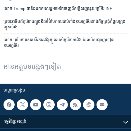
លោក Trump ថា​នឹង​ដក​សហរដ្ឋ​អាមេរិក​ចេញ​ពី​សន្ធិសញ្ញា​នុយក្លេអ៊ែរ INF
ប្រធានាធិបតី​កូរ៉េខាងត្បូង​ខិតខំ​បំបែកការជាប់គាំង​នុយក្លេអ៊ែរ​នៅ​ឯ​កិច្ចប្រជុំ​កំពូល​ក្រុង​
ព្យុងយ៉ាង
លោក ត្រាំ កោត​សរសើរ​ការ​ដង្ហែ​ក្បួន​របស់​កូរ៉េ​ខាងជើង​ ដែល​មិន​បង្ហាញ​អាវុធ​
នុយក្លេអ៊ែរ
អានអត្ថបទផ្សេងៗទៀត
បណ្តាញ​សង្គម
កម្មវិធី​ទូរទស្សន៍