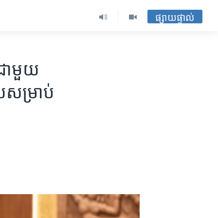
ផ្សាយផ្ទាល់
​ជាមួយ​
​សម្រាប់​