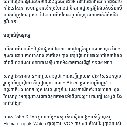
ថវិកា​សម្រាប់​ឆ្លើយតប​ទៅ​នឹង​វិបត្តិ​ជំងឺ​កូវីដ១៩ នៅ​លើ​ពិភពលោក​កំពុង​ជាប់​
គាំង​នៅ​សភា សហរដ្ឋ​អាមេរិក​ប្រហែល​ជា​មិន​អាច​ផ្ដល់​នូវ​អ្វី​ដែល​តំបន់​អាស៊ី​
អាគ្នេយ៍​ត្រូវការ​បាន​ទេ ដែល​នោះ​គឺ​ថវិកា​សម្រាប់​យុទ្ធនាការ​ចាក់​វ៉ាក់សាំង​
កូវីដ១៩។
បញ្ហា​សិទ្ធិ​មនុស្ស
លើក​នេះ​គឺ​ជា​លើក​ដំបូង​បង្អស់​ដែល​នាយករដ្ឋមន្ត្រី​កម្ពុជា​លោក ហ៊ុន សែន
ក្នុង​នាម​ជា​ប្រធាន​អាស៊ាន​នៅ​ឆ្នាំ​នេះ បាន​មក​ប្រជុំ​ដោយ​ផ្ទាល់​នៅ​សេតវិមាន​
តាំង​ពី​ពេល​ដែល​លោក​បាន​ឡើង​កាន់​អំណាច​កាលពី​ឆ្នាំ ១៩៨៥ មក។
សកម្មជន​នានា​មាន​ការ​ព្រួយ​បារម្ភ​ថា ការ​អញ្ជើញ​លោក ហ៊ុន សែន​មក​ចូល
រួម​ក្នុង​កិច្ច​ប្រជុំ​នេះ គឺ​ប្រៀប​ដូចជា​លោក Biden ផ្ដល់​ភាព​ត្រឹមត្រូវ​ជា​
អន្តរជាតិ​ដល់​លោក ហ៊ុន សែន ដូច្នេះ​ដែរ ដែល​ការ​ដឹកនាំ​របស់​លោក ហ៊ុន
សែន​កន្លង​មក​ត្រូវ​បាន​គេ​ចាត់ទុក​ថា​មាន​អំពើ​ពុករលួយ ការ​កៀប​សង្កត់ និង​
អំពើ​ហិង្សា។
លោក John Sifton ប្រធាន​ផ្នែក​តស៊ូ​មតិ​អាស៊ី​នៃ​អង្គការ​សិទ្ធិ​មនុស្ស
Human Rights Watch បាន​ប្រាប់ VOA ថា៖ «ប្រសិនបើ​រដ្ឋបាល​របស់​