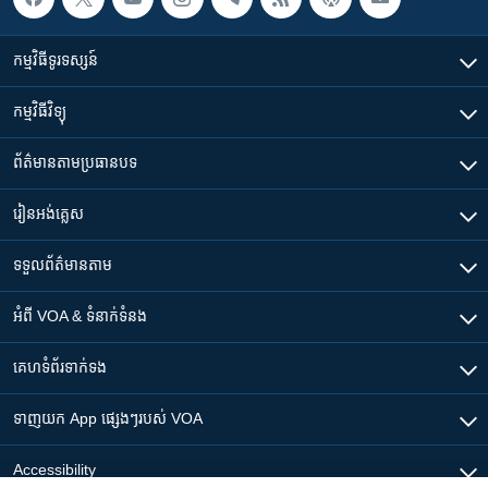
កម្មវិធី​ទូរទស្សន៍
កម្មវិធី​វិទ្យុ
ព័ត៌មាន​តាមប្រធានបទ​
រៀន​​អង់គ្លេស
ទទួល​ព័ត៌មាន​តាម
អំពី​ VOA & ទំនាក់ទំនង
គេហទំព័រ​​ទាក់ទង
ទាញយក​ App ផ្សេងៗ​របស់​ VOA
Accessibility