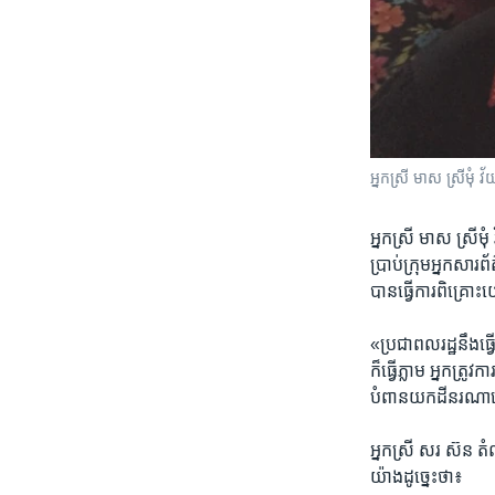
អ្នកស្រី​ មាស ស្រីមុំ​ 
អ្នក​ស្រី​ មាស​ ស្រីមុ
ប្រាប់​ក្រុម​អ្នក​សារ
បាន​ធ្វើ​ការ​ពិគ្រោ
«ប្រជាពលរដ្ឋ​នឹង​ធ្វើ​
ក៏​ធ្វើ​ភ្លាម​ អ្នក​ត្រូ
បំពាន​យក​ដី​នរណា
អ្នក​ស្រី ​សរ ស៊ន តំណា
យ៉ាង​ដូច្នេះ​ថា៖