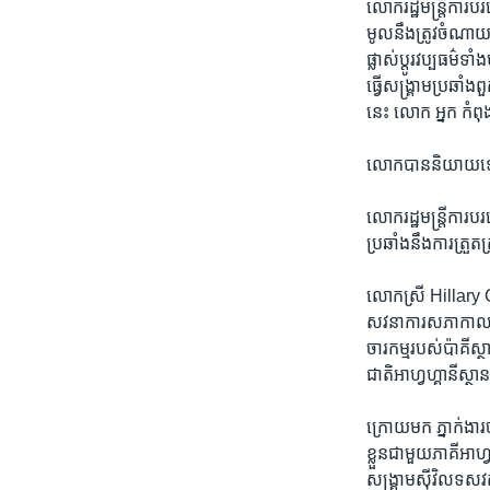
លោក​រដ្ឋ​មន្ត្រី​ការ
មូលនឹង​ត្រូវ​ចំណាយ​
ផ្លាស់​ប្តូរ​វប្បធម៌​ទា
ធ្វើ​សង្គ្រាម​ប្រឆាំង
នេះ ​លោក ​អ្នក ​កំពុ
លោក​បាន​និយាយ​ទៀត​
លោក​រដ្ឋមន្ត្រី​ការ
ប្រឆាំង​នឹង​ការ​ត្រួ
លោកស្រី Hillary Cli
សវនាការ​សភា​កាល​ពី
ចារកម្ម​របស់​ប៉ាគីស្ថ
ជាតិ​អាហ្វហ្គានីស្ថាន​ 
ក្រោយមក ភ្នាក់ងារ​ចា
ខ្លួន​ជាមួយ​ភាគី​អាហ្វ
សង្គ្រាម​ស៊ីវិល​ទសវ