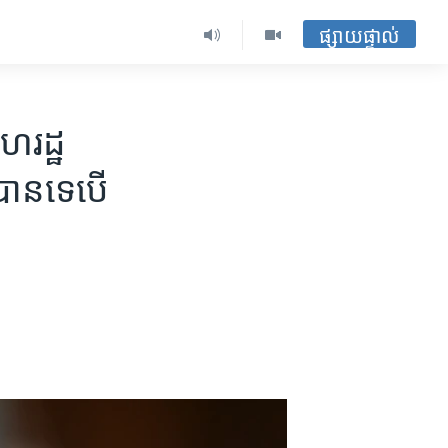
ផ្សាយផ្ទាល់
ហរដ្ឋ​
បាន​ទេ​បើ​