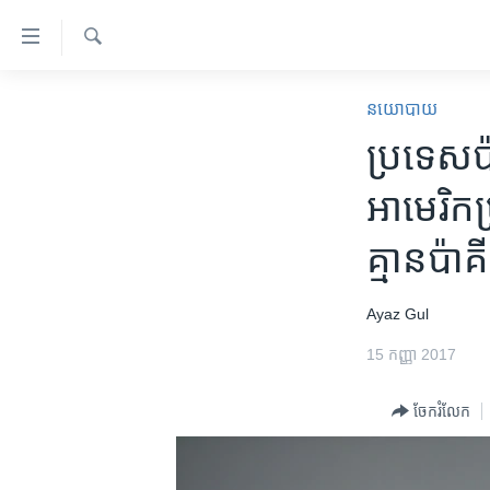
ភ្ជាប់​
ទៅ​
គេហទំព័រ​
ស្វែង​
កម្ពុជា
រក
នយោបាយ
ទាក់ទង
អន្តរជាតិ
ប្រទេស​ប
រំលង​
និង​
អាមេរិក
អាមេរិក​ប
ចូល​
ចិន
ទៅ​​
គ្មាន​ប៉ា
ទំព័រ​
ហេឡូវីអូអេ
ព័ត៌មាន​​
កម្ពុជាច្នៃប្រតិដ្ឋ
តែ​
Ayaz Gul
ម្តង
ព្រឹត្តិការណ៍ព័ត៌មាន
15 កញ្ញា 2017
រំលង​
ទូរទស្សន៍ / វីដេអូ​
និង​
ចែករំលែក
ចូល​
វិទ្យុ / ផតខាសថ៍
ទៅ​
កម្មវិធីទាំងអស់
ទំព័រ​