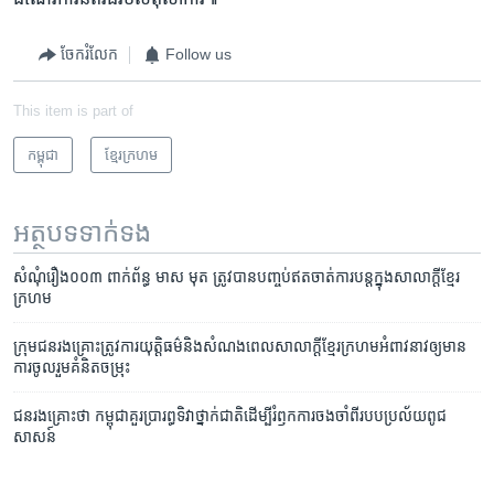
ចែករំលែក
Follow us
This item is part of
កម្ពុជា
ខ្មែរ​ក្រហម
អត្ថបទ​ទាក់ទង
សំណុំរឿង​០០៣ ពាក់ព័ន្ធ មាស មុត ត្រូវបាន​បញ្ចប់​ឥត​ចាត់ការ​បន្ត​ក្នុង​សាលាក្តី​ខ្មែរ
ក្រហម
ក្រុម​ជន​រងគ្រោះ​ត្រូវការ​យុត្តិធម៌​និង​សំណង​ពេល​សាលា​ក្តី​ខ្មែរក្រហម​អំពាវនាវ​ឲ្យមាន​
ការ​ចូលរួម​គំនិតចម្រុះ​
ជនរងគ្រោះ​ថា កម្ពុជា​គួរ​ប្រារព្ធ​ទិវា​ថ្នាក់ជាតិ​ដើម្បីរំឭក​ការចងចាំ​ពី​របប​ប្រល័យ​ពូជ
សាសន៍