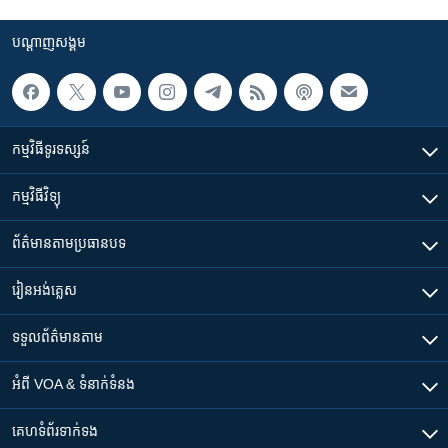
បណ្តាញ​សង្គម
កម្មវិធី​ទូរទស្សន៍
កម្មវិធី​វិទ្យុ
ព័ត៌មាន​តាមប្រធានបទ​
រៀន​​អង់គ្លេស
ទទួល​ព័ត៌មាន​តាម
អំពី​ VOA & ទំនាក់ទំនង
គេហទំព័រ​​ទាក់ទង