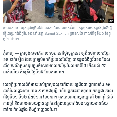
រចនា
សម្ព័ន្ធ​
Khmer English
រំលង​
និង​
បណ្តាញ​សង្គម
ចូល​
រូបឯកសារ៖ មនុស្សជាច្រើនដែលភាគច្រើនជាពលករចំណាកស្រុកឈរតម្រង់ជួរដើម្បី
ទៅ​
ធ្វើតេស្តរកជំងឺកូវីដ១៩ នៅខេត្ត Samut Sakhon ប្រទេសថៃ កាលពីថ្ងៃទី២០ ខែធ្នូ
កាន់​
ឆ្នាំ២០២០។
ទំព័រ​
ភាសា
ស្វែង​
ភ្នំពេញ —
ក្រសួង​សុខាភិបាល​កម្ពុជា​នៅ​ថ្ងៃ​សុក្រ​នេះ ឲ្យ​ដឹង​ថា​ពលករ​ខ្មែរ​
រក
១៥ ​នាក់​ទៀត​ ដែល​ត្រឡប់​មក​ពី​ប្រទេស​ថៃ​វិញ​ បាន​ឆ្លង​ជំងឺ​កូវីដ​១៩ ដែល​
នាំ​ឲ្យ​ករណី​ឆ្លង​សរុប​ក្នុង​ចំណោម​ពលករ​ខ្មែរ​ដែល​មក​ពី​ថៃ កើន​ដល់​ ៥៦ ​
នាក់​ហើយ​ គិត​ត្រឹម​ថ្ងៃ​ទី​១៥​ ខែ​មករា​នេះ។
សេចក្តី​ប្រកាស​ព័ត៌មាន​របស់​ក្រសួង​សុខាភិបាល ​ឲ្យ​ដឹង​ថា ​ពួកគេ​ទាំង​ ១៥​
នាក់​ដែល​ឆ្លង​នោះ មាន ៩​ នាក់ជា​ស្រ្តី ហើយ​ពួកគេ​បាន​ចូល​មក​កម្ពុជា ​កាល​
ពី​ថ្ងៃ​ទី​១១ ទី​១២ និង​ទី​១៣ ខែ​មករា។ ពួកគេ​មាន​អាយុ​ចន្លោះ​ពី​ ២៣ឆ្នាំ​ ដល់​
៣៨​ឆ្នាំ និង​មាន​អាសយ​ដ្ឋាន​ស្នាក់​នៅ​ក្នុង​ខេត្តបាត់​ដំបង បន្ទាយ​មានជ័យ
តាកែវ កំពង់ឆ្នាំង និង​ភ្នំពេញ​ផង​ដែរ។