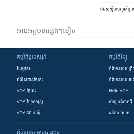
ជន​សង្ស័យ​បញ្ជាក់​មូលហ
អានអត្ថបទផ្សេងៗទៀត
កម្មវិធី​ទូរទស្សន៍
កម្មវិធី​វិទ្យុ
វីដេអូ​ខ្មែរ
ព័ត៌មាន​ពេល​ព្រឹ
វ៉ាស៊ីនតោន​ថ្ងៃ​នេះ
ព័ត៌មាន​​ពេល​រាត្រ
VOA ថ្ងៃនេះ
Hello VOA
VOA ​វិទ្យាសាស្ត្រ
សំឡេង​ជំនាន់​ថ្មី
VOA 60 អាស៊ី
វេទិកា​អាស៊ាន
ព័ត៌មាន​តាមប្រធានបទ​