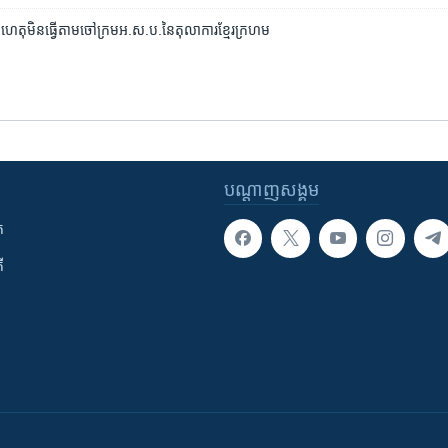
េតុ​មិន​ធ្វើ​តាម​ចៅក្រម​អ.ស.ប.​នៃ​តុលាការ​ខ្មែរក្រហម​
បណ្តាញ​សង្គម
ក
ី