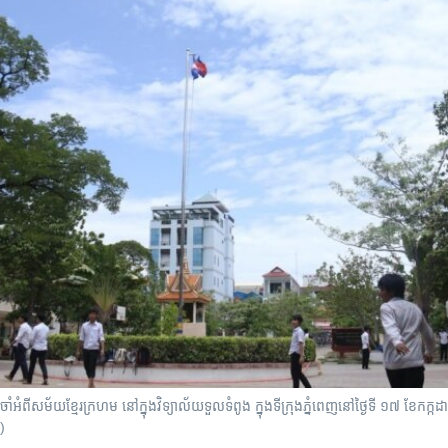
ចាំអំពី​សម័យ​ខ្មែរក្រហម នៅ​ក្នុង​វិទ្យាល័យ​ទួលទំពូង ក្នុង​ទីក្រុង​ភ្នំពេញ​នៅ​ថ្ងៃទី ១៧ ខែកក្ក
)