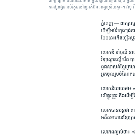
ពាក្យស្លោក​ដែល​បាន​ដាក់​នៅ​ក្នុង​វិទ្យាល័យ​ទួលទំពូង ក្នុង​ទ
ការផ្សះផ្សារ អប់រំ​កូន​ចៅ​ឲ្យ​អត់ឱន អធ្យាស្រ័យ​គ្នា»។ 
ភ្នំពេញ —
ពាក្យ​ស្ល
ដើម្បី​អប់រំ​ក្មេងៗ​ជ
បែប​នេះ​កើត​ឡើង​ម
លោក​ឌី ខាំបូលី​ នាយក
វិទ្យាស្ថាន​ស្លឹករឹត​ 
ពូជសាសន៍​ខ្មែរក្រហម​
អ្នក​ចូលរួម​ចំណែក​ន
លោក​និយាយ​ថា៖​ «ការ​
លើ​ផ្លូវ​ត្រូវ​ និង​ដ
លោក​បាន​បន្ត​ថា​ តាម​
អតីត​ទាហាន​ខ្មែរក
លោក​ពន្យល់​ថា៖​ «គម្រ