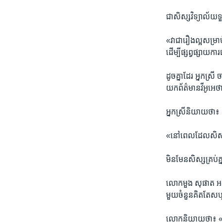
ជា​សិស្ស​វិទ្យាល័យ​ទួ
«​វា​ជា​រឿង​ល្អ​សម្រ
ដើម្បី​ផ្សព្វផ្សាយ​ការ
ដូចគ្នា​ដែរ​ អ្នកស្រ
យក​ព័ត៌មាន​វីអូអេថា 
អ្នកស្រី​និយាយថា៖​
«នៅ​ពេល​ដែល​សិស្ស​
មិន​មែន​សិស្ស​គ្រប់​គ្
លោក​មួង សុផាត អនុ​ប្
មួយ​ចំនួន​គិតតែ​សប្បាយ
លោក​និយាយថា៖ «បើ​ទោះ​