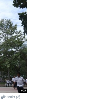
ដា ឆ្នាំ២០១៥។ (ស៊ូ