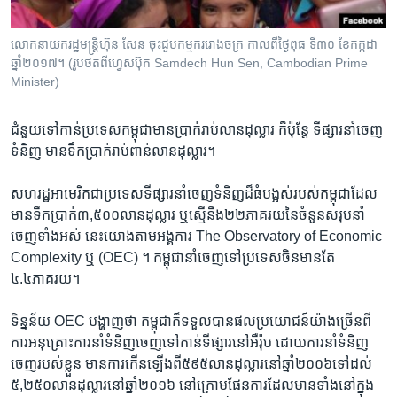
លោក​នាយករដ្ឋមន្រ្តី​ហ៊ុន សែន ចុះ​ជួប​កម្មកររោងចក្រ កាល​ពី​ថ្ងៃ​ពុធ ទី៣០ ខែ​កក្កដា
ឆ្នាំ​២០១៧។ (រូបថត​ពី​ហ្វេសប៊ុក Samdech Hun Sen, Cambodian Prime
Minister)
​ជំនួយ​ទៅ​កាន់​ប្រទេស​កម្ពុជា​មាន​ប្រាក់​រាប់លាន​ដុល្លារ ក៏ប៉ុន្តែ ​ទីផ្សារ​នាំ​ចេញ​
ទំនិញ ​មាន​ទឹក​ប្រាក់​រាប់​ពាន់​លាន​ដុល្លារ។
​សហរដ្ឋ​អាមេរិក​ជា​ប្រទេស​ទីផ្សារ​នាំ​ចេញ​ទំនិញ​ដ៏​ធំ​បង្អស់​របស់​កម្ពុជា​ដែល​
មាន​ទឹក​ប្រាក់​៣,៥០០​លាន​ដុល្លារ​ ឬ​ស្មើ​នឹង​២២ភាគរយ​នៃ​ចំនួន​សរុបនាំ​
ចេញ​ទាំង​អស់ នេះ​យោង​តាម​អង្គការ The Observatory of Economic
Complexity ឬ (OEC) ។ កម្ពុជា​នាំ​ចេញ​ទៅ​ប្រទេស​ចិន​មាន​តែ​
៤.៤ភាគរយ។
ទិន្នន័យ OEC បង្ហាញ​ថា កម្ពុជា​ក៏​ទទួល​បាន​ផល​ប្រយោជន៍​យ៉ាង​ច្រើន​ពី​
ការ​អនុគ្រោះ​ការ​នាំ​ទំនិញ​ចេញ​ទៅ​កាន់​ទីផ្សារ​នៅ​អឺរ៉ុប ​ដោយ​ការនាំ​ទំនិញ​
ចេញ​របស់​ខ្លួន មាន​ការ​កើន​ឡើង​ពី​៥៩៥លាន​ដុល្លារ​នៅ​ឆ្នាំ​២០០៦​ទៅ​ដល់​
៥,២៥០​លាន​ដុល្លារនៅ​ឆ្នាំ​២០១៦ នៅ​ក្រោម​ផែនការ​ដែល​មាន​ទាំង​នៅ​ក្នុង​