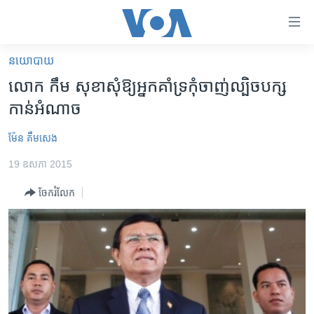
ភ្ជាប់​
ទៅ​
គេហទំព័រ​
នយោបាយ
កម្ពុជា
ទាក់ទង
លោក កឹម សុខា​សុំ​ឱ្យ​អ្នកគាំទ្រ​កុំ​ចាញ់​ល្បិច​បក្ស​
រំលង​
អន្តរជាតិ
កាន់​អំណាច
និង​
អាមេរិក
ចូល​
ម៉ែន គឹមសេង
ទៅ​​
ចិន
ទំព័រ​
19 ឧសភា 2015
ហេឡូវីអូអេ
ព័ត៌មាន​​
ចែករំលែក
តែ​
កម្ពុជាច្នៃប្រតិដ្ឋ
ម្តង
ព្រឹត្តិការណ៍ព័ត៌មាន
រំលង​
និង​
ទូរទស្សន៍ / វីដេអូ​
ចូល​
វិទ្យុ / ផតខាសថ៍
ទៅ​
ទំព័រ​
កម្មវិធីទាំងអស់