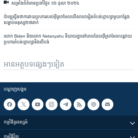
សម្រាំង​ព័ត៌មាន​ប្រចាំ​ថ្ងៃ៖ ១៦​​ តុលា ២០២៤
ប៉ាឡេស្ទីន​ថា​ការវាយ​ប្រហារ​របស់​អ៊ីស្រាអែល​លើ​សាលារៀន​តំបន់​ហ្កាហ្សា​មួយ​កន្លែង​
សម្លាប់​មនុស្ស២៧នាក់
លោក Biden និង​លោក Netanyahu និយាយគ្នា​នៅពេល​ដែល​អ៊ីស្រាអែល​បន្ត​វាយ​
ប្រហារ​តំបន់​ហ្កាហ្សា​និង​លីបង់
អានអត្ថបទផ្សេងៗទៀត
បណ្តាញ​សង្គម
កម្មវិធី​ទូរទស្សន៍
កម្មវិធី​វិទ្យុ