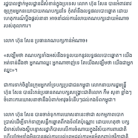
រដ្ឋបាល​ថ្នាក់​មូលដ្ឋាន​ដ៏សំខាន់​ក្នុង​ប្រទេស​ លោក​ ហ៊ុន សែន​ បាន​អំពាវនាវ​
ឲ្យ​ក្រុម​អ្នកនយោបាយ​គណបក្ស​ដទៃ​ កុំ​តវ៉ា​នឹង​លទ្ធ​ផល​បោះឆ្នោត​ ដោយ​
ហេតុការណ៍​ប្តឹង​ផ្តល់​នានា ​អាច​នាំ​ដល់​ការ​រំលាយ​គណបក្ស​ដោយ​អំណាច​
របស់​តុលាការ។​
លោក​ ហ៊ុន សែន​ ប្រធាន​គណបក្ស​កាន់​អំណាច៖
«សង្ឃឹមថា​ គណបក្ស​ទាំង​អស់នឹង​ទទួល​យក​នូវ​លទ្ធផល​បោះឆ្នោត។ យើង​
អត់​ទាន់​ដឹង​ថា អ្នក​ណា​ឈ្នះ អ្នកណា​ចាញ់​ទេ​ តែ​យើង​សង្ឃឹមថា​ យើង​ជា​អ្នក
ឈ្នះ»។
ជា​ការ​ទាក់​ចិត្ត​នៃ​ក្រុម​អ្នកគាំទ្រ​បក្ស​ប្រជាជន​កម្ពុជា​ លោក​នាយករដ្ឋមន្ត្រី​
ហ៊ុន សែន​ ​បាន​រិះគន់​ប្រធាន​គណបក្ស​សង្គ្រោះ​ជាតិ​លោក​ ​កឹម សុខា​ ខ្លាំងៗ​ ​
ចំពោះ​ការ​ឃោសនា​ថា​នឹង​បំពាក់​អាវុធ​ទំនើបៗ​ដល់​កងទ័ព​កម្ពុជា។​
លោក​ ហ៊ុន សែន​ ​បាន​ចាត់​ទុក​ការឃោសនា​នេះ​ថា​ជា​ សកម្មភាព​បោក​
ប្រាស់​ដើម្បី​ទាក់ទាញ​សន្លឹក​ឆ្នោត​ពី​កងទ័ព​តែប៉ុណ្ណោះ​ ​ដោយ​ហេតុ​ថា​ បក្ស
ជំទាស់​រមែង​ស្ដីបន្ទោស​រដ្ឋាភិបាល​លើ​ការ​ចំណាយ​ក្នុង​វិស័យ​ការពារ​ជាតិ​ ​
ហើយ​ថែម​ទាំង​មិន​បាន​ផ្ដល់​ការ​យល់​ព្រម​ដល់​ការ​អនុម័ត​កញ្ចប់​ថវិកា​ជាតិ​