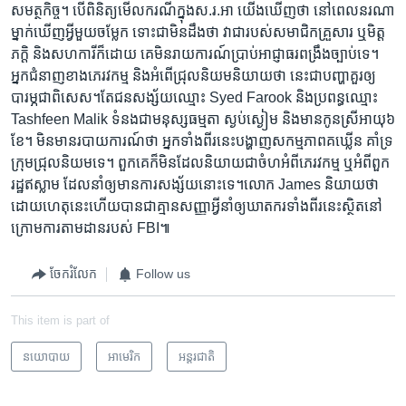
សមត្ថ​កិច្ច។ ​បើពិនិត្យមើល​ករណី​ក្នុង​ស.រ.អា យើង​ឃើញ​ថា ​នៅ​ពេល​នរណា​
ម្នាក់​ឃើញ​អ្វីមួយ​ចម្លែក ​ទោះ​ជា​មិន​ដឹង​ថា វា​ជា​របស់​សមាជិក​គ្រួសារ​ ឬមិត្ត
ភក្តិ ​និង​សហការី​ក៏​ដោយ ​គេ​មិន​រាយការណ៍​ប្រាប់​អាជ្ញាធរ​ពង្រឹង​ច្បាប់​ទេ។​
អ្នកជំនាញ​ខាង​ភេរវកម្ម និងអំពើ​ជ្រុល​និយម​និយាយថា ​នេះជា​បញ្ហាគួរ​ឲ្យ
បារម្ភ​ជា​ពិសេស។តែជនសង្ស័យ​ឈ្មោះ​ Syed Farook ​និង​ប្រពន្ធឈ្មោះ ​
Tashfeen Malik ទំនង​ជា​មនុស្ស​ធម្មតា ​ស្ងប់ស្ងៀម និង​មាន​កូនស្រី​អាយុ​៦​
ខែ។ មិនមាន​របាយ​ការណ៍​ថា ​អ្នក​ទាំងពីរ​នេះ​បង្ហាញ​សកម្មភាព​គឃ្លើន​ គាំទ្រ​
ក្រុម​ជ្រុល​និយមទេ។ ​ពួកគេ​ក៏​មិន​ដែល​និយាយ​ជា​ចំហ​អំពី​ភេរវកម្ម ឬ​អំពី​ពួក
រដ្ឋឥស្លាម ​ដែល​នាំ​ឲ្យ​មាន​ការ​សង្ស័យនោះទេ។​លោក​ James និយាយ​ថា ​
ដោយហេតុ​នេះ​ហើយ​បាន​ជា​គ្មាន​សញ្ញា​អ្វី​នាំ​ឲ្យ​ឃាតករ​ទាំងពីរ​នេះ​ស្ថិត​នៅ​
ក្រោម​ការ​តាមដាន​របស់​ FBI៕
ចែករំលែក
Follow us
This item is part of
នយោបាយ
អាមេរិក​
អន្តរជាតិ