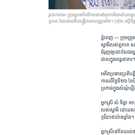
រូប​ឯកសារ៖ ក្រុមអ្នកតវ៉ា​លើក​បដានៅ​មុខ​ការិយាល័យ​ឧត្តមស្ន
ពួកគេ​ ដែល​ជា​​អតីត​មន្ត្រី​គណបក្សប្រឆាំង​​។ (ហ៊ុល រស្មី​/វី
ភ្នំពេញ —
ក្រុម​គ្រ
ស្វាមី​របស់​ពួក​គេ ខ
ជំរុញ​ឲ្យដោះ​លែង​ស្
ដាលក្នុង​ពន្ធនា​គារ
អតីត​ប្រធាន​ប្រតិបត្ត
កាល​ពី​ថ្ងៃ​ទី​២៦ ខែ
ប្រកាន់​ក្នុង​សំណុំ​
អ្នកស្រី សំ ចិន្តា អា
របស់​ស្វាមី ដោយសារ​ម
កូវីដ​១៩​យ៉ាង​ខ្លាំង។
អ្នក​ស្រី​នៅ​តែ​យល់​ថ