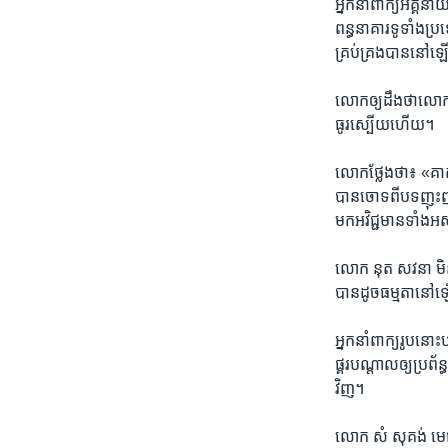
អ្នក​នាំពាក្យអគ្គ​នា
ពន្ធនាគារ​ទូទាំង​ប្រ
គ្រប់​គ្រង​បាន​នៅ
លោក​ឲ្យ​ដឹង​ថា​លោក 
ធូរ​ស្បើយ​ហើយ។
លោក​ថ្លែង​ថា៖ «គាត់​
បាន​ចោទ​ពី​បទ​ញុះ​
មក​អវិជ្ជមាន​ទាំង​
លោក នុត សវនា មិន​ទា
បាន​ដូច​ធម្មតា​នៅ
អ្នក​នាំ​ពាក្យ​រូប​ន
ផ្គរ​បណ្តាល​ឲ្យ​ប្រព័
វិញ។
លោក សំ សុគង់ មេធាវី