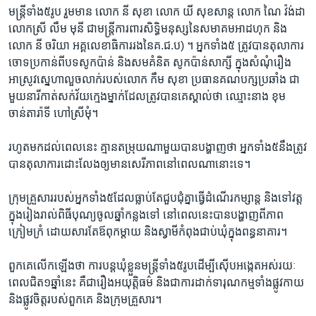
មន្ត្រីទាំង​៥​រូប រួមមាន លោក នី សុខា លោក យី សុខសាន្ត លោក ណៃ វ៉ង់​ដា
លោកស្រី លឹម មុនី ជា​មន្ត្រី​ការពារ​សិទ្ធិ​មនុស្ស​នៃ​សមាគម​អាដហុក និង
លោក នី ចរិយា អគ្គ​លេខាធិការ​រង​នៃគ.ជ.ប) ។ អ្នក​ទាំង​៥​ ត្រូវ​បាន​តុលាការ​
ចោទ​ប្រកាន់​ពី​បទ​សូកប៉ាន់ និង​សម​គំនិត​ សូក​ប៉ាន់​សាក្សី ក្នុង​សំណុំ​រឿង​
អាស្រូវ​ស្នេហា​លួចលាក់​របស់​លោក កឹម សុខា ​ប្រធាន​គណបក្ស​ប្រឆាំង ជា​
មួយ​នារី​កាត់​សក់​វ័យ​ក្មេង​ម្នាក់​ដែល​ត្រូវ​បាន​គេ​ស្គាល់​ថា ឈ្មោះ​នាង ខុម
ចាន់តារ៉ាទី ហៅ​ស្រី​មុំ។
រហូត​មក​ដល់​ពេល​នេះ គ្មាន​តម្រុយ​ណា​មួយបាន​បង្ហាញ​ថា អ្នក​ទាំង​៥​នឹង​ត្រូវ​
បាន​តុលា​ការដោះ​លែងឲ្យ​មាន​សេរីភាព​នៅ​ពេល​ណានោះ​ទេ។​
ក្រុម​គ្រួសារ​របស់​អ្នក​ទាំង​៥​ដែលធ្លាប់​តែ​ជួបជុំគ្នា​ធ្វើ​ដំណើរ​កម្សាន្ត និង​ទៅ​វត្ត​
ក្នុង​រៀង​រាល់​ពិធី​បុណ្យ​ចូល​ឆ្នាំ​កន្លង​ទៅ​ នៅ​ពេល​នេះ​បាន​បង្ហាញ​ពី​ភាព​
ក្រៀម​ក្រំ ដោយ​សារ​តែ​ឪពុកម្តាយ និង​ស្វាមី​កំពុង​ជាប់​ឃុំ​ក្នុង​ពន្ធនាគារ​។
ពួកគេលើក​ឡើង​ថា ការ​បន្ត​ឃុំ​ខ្លួន​មន្ត្រី​ទាំង​៥រូប​ដើម្បី​ស៊ើប​អង្កេត​អស់​រយៈ
ពេល​ជិត​១​ឆ្នាំ​នេះ គឺ​ជា​រឿង​អយុត្តិធម៌ និង​ជា​ការ​ដាក់​ទារុណ​កម្ម​ទាំង​ផ្លូវ​កាយ
និង​ផ្លូវ​ចិត្ត​របស់​ពួកគេ​ និង​ក្រុម​គ្រួសារ។​