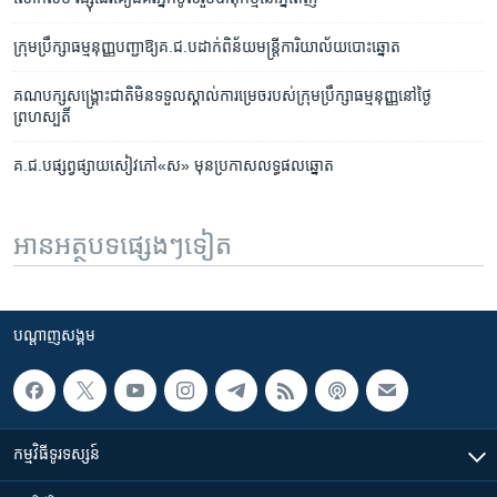
ក្រុម​ប្រឹក្សា​ធម្មនុញ្ញ​បញ្ជា​ឱ្យ​គ.ជ.ប​ដាក់​ពិន័យ​មន្ត្រី​ការិយាល័យ​បោះឆ្នោត
គណបក្ស​សង្គ្រោះ​ជាតិ​មិន​ទទួល​ស្គាល់​ការ​ម្រេច​របស់​ក្រុម​ប្រឹក្សា​ធម្មនុញ្ញ​នៅ​ថ្ងៃ​
ព្រហស្បតិ៍
គ.ជ.ប​ផ្សព្វផ្សាយ​សៀវភៅ​«ស» មុន​ប្រកាស​លទ្ធផល​ឆ្នោត
អានអត្ថបទផ្សេងៗទៀត
បណ្តាញ​សង្គម
កម្មវិធី​ទូរទស្សន៍