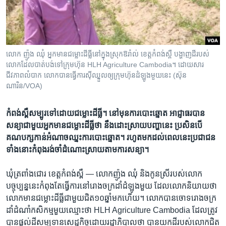
រចនា
សម្ព័ន្ធ​
Khmer English
រំលង​
និង​
បណ្តាញ​សង្គម
ចូល​
លោក ញ៉ូង ឈុំ អ្នកមានជម្លោះដីធ្លីនៅក្នុងស្រុកឱរ៉ាល់ ខេត្តកំពង់ស្ពឺ បង្ហាញដីរបស់
ទៅ​
លោកដែលបាត់បង់ទៅក្រុមហ៊ុន HLH Agriculture Cambodia។ ដោយសារ
កាន់​
ជីវភាពលំបាក លោកបានធ្វើការស៊ីឈ្នួលឲ្យក្រុមហ៊ុនដំឡូងមួយនេះ (ស៊ុន
ណារិន/VOA)
ទំព័រ​
ភាសា
ស្វែង​
រក
កំពង់ស្ពឺ​​សម្បូរ​ទៅ​ដោយ​ជម្លោះ​ដីធ្លី។ ​នៅ​មុន​ការ​បោះ​ឆ្នោត​ អាជ្ញាធរ​បាន​
សន្យា​ជាមួយ​អ្នក​មាន​ជម្លោះ​ដី​ធ្លី​ថា ​នឹង​ដោះ​ស្រាយ​បញ្ហា​នេះ​ ​ប្រសិនបើ​
គណបក្ស​កាន់​អំណាច​ឈ្នះ​ការ​បោះ​ឆ្នោត។ ​រហូត​មក​ដល់​ពេល​នេះ​ប្រជាជន​
ទាំង​នោះ​កំពុង​រង់ចាំ​ដំណោះស្រាយ​តាម​ការ​សន្យា។
ឃុំ​ត្រពាំង​ជោរ ខេត្ត​កំពង់​ស្ពឺ —
លោកញ៉ូង ឈុំ ​និង​កូនស្រី​របស់​លោក
បច្ចុប្បន្ន​នេះ​កំពុង​តែ​ធ្វើ​ការ​នៅ​រោងចក្រ​ដាំ​ដំឡូង​មួយ​ ដែល​លោក​និយាយ​ថា ​
លោក​មាន​ជម្លោះ​ដីធ្លី​ជាមួយ​ជិត​១០​ឆ្នាំ​មក​ហើយ។​ លោក​បាន​ចោទ​រោងចក្រ​
ដាំ​ដំណាំ​កសិកម្ម​មួយ​ឈ្មោះ​ថា ​HLH Agriculture Cambodia ​ដែល​ត្រូវ​
បាន​ផ្តល់​ដី​សម្បទាន​សេដ្ឋកិច្ច​ដោយ​រដ្ឋាភិបាល​ថា​ បាន​យក​ដី​របស់​លោក​ជិត​