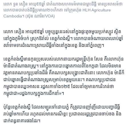
លោក ទួន សឿន អាយុ៥៥ឆ្នាំ ជាតំណាងសហគមន៍មានជម្លោះដីធ្លី មានប្រសាសន៍ថា
លោកបានបាត់បង់ដីធ្លីប្រមាណ២០ហិកតា ទៅក្រុមហ៊ុន HLH Agriculture
Cambodia។ (ស៊ុន ណារិន/VOA)
លោក សឿន​ អាយុ​៥៥​ឆ្នាំ ​បច្ចុប្បន្ន​នេះ​រស់​នៅ​ក្នុង​ផ្ទះ​តូច​មួយ​ប្រក់​ស្បូវ ​ស្ថិត​
នៅ​ក្នុង​ភូមិ​ចំបក់ ​ស្រុក​ឱរ៉ាល់ ​ខេត្តកំពង់ស្ពឺ។​ លោក​បាន​ចំណាយ​ពេល​រាប់​ឆ្នាំ​
តវ៉ា​ទាមទារ​ដំណោះ​ស្រាយ​ដីធ្លី​ទាំង​នៅ​ក្នុង​ខេត្ត ​និង​នៅ​ភ្នំពេញ។​
ខេត្ត​កំពង់ស្ពឺ​មាន​កូន​ប្រុស​របស់​លោក​នាយករដ្ឋ​មន្រ្តី​ហ៊ុន សែន ​គឺ​លោកហ៊ុន
ម៉ានី​ជា​តំណាង​រាស្រ្ត។​ នៅ​ក្នុង​ការ​បោះ​ឆ្នោត​កាល​ពី​ខែ​កក្កដា​ ដែល​មិន​មាន​
វត្តមាន​គណបក្ស​ប្រឆាំង​ដ៏​ធំ ​គឺ​គណបក្ស​សង្រ្គោះ​ជាតិ​នោះ​ លោកហ៊ុន ម៉ានី​ក៏​
ជាប់​ឆ្នោត​ធ្វើ​ជា​តំណាងរាស្រ្ត​សម្រាប់​ខេត្ត​មួយ​នេះ។ ​គណបក្ស​ប្រជាជន​
កម្ពុជា​បាន​ឈ្នះ​អាសនៈ​រដ្ឋសភា​ទាំង​១២៥ ​ដែល​នាំ​ឲ្យ​មាន​ការ​រិះ​គន់​ថា ​
កម្ពុជា​ជា«រដ្ឋ​ឯកបក្សក្នុង​ការ​ដឹកនាំ»។​
ប៉ុន្តែ​ខេត្ត​កំពង់​ស្ពឺ ​ដែល​សម្បូរ​ទៅ​ដោយ​ភ្នំ ​ក៏​ត្រូវ​បាន​ញាំញី​ដោយ​បញ្ហា​ដី​ធ្លី​
រាប់​ឆ្នាំ​មក​ហើយ ​រហូត​ដល់​មាន​ករណី​ខ្លះ​ ប្រជា​ពលរដ្ឋ​ត្រូវ​បាន​ចាប់​ចង​ និង​
ដាក់​ពន្ធនាគារ​ផង​ដែរ។​