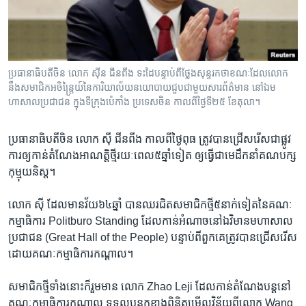
រចនា
សម្ព័ន្ធ​
Khmer English
រំលង​
និង​
បណ្តាញ​សង្គម
ចូល​
ប្រធានាធិបតី​ចិន លោក ស៊ីន ជីនពីង ទះដៃ​បន្ទាប់​ពី​ថ្លែង​សុន្ទរកថា​ខណៈ​ដែល​លោក​
ទៅ​
នឹង​សមាជិក​អចិន្ត្រៃយ៍​នៃ​ការិយាល័យ​នយោបាយ​​ជួប​ជាមួយ​សារព័ត៌មាន​ នៅ​ឯ​ម
កាន់​
ហាសាល​ប្រជាជន​​ ក្នុង​ទីក្រុង​ប៉េកាំង ប្រទេស​ចិន កាល​ពី​ថ្ងៃទី​២៥ ខែតុលា។
ទំព័រ​
ភាសា
ស្វែង​
ប្រធានាធិបតី​ចិន​ លោក ស៊ី ជីនពីង ​កាល​ពី​ថ្ងៃ​ពុធ ​ត្រូវ​បាន​ជ្រើស​រើស​ជា​ផ្លូវ
រក
ការ​ឲ្យ​កាន់​តំណែង​អាណត្តិ​ថ្មី​រយៈ​ពេល​៥​ឆ្នាំ​ទៀត ឲ្យ​ធ្វើ​ជា​មេដឹកនាំ​គណបក្ស​
កុម្មុយនិស្ត។​
លោក ស៊ី ដែល​មាន​វ័យ​៦៤​ឆ្នាំ បាន​ឈរ​ជិត​សមាជិក​ថ្មី​៥​នាក់​ទៀត​នៃ​គណៈ​
កម្មាធិការ ​Politburo Standing ​ដែល​កាន់​អំណាច​នៅ​ឯ​វិមាន​មហា​សាល​
ប្រជាជន (Great Hall of the People) បន្ទាប់​ពី​ពួក​គេ​ត្រូវ​បាន​ជ្រើស​រើស​
ដោយ​គណៈ​កម្មាធិការ​កណ្តាល។ ​
សមាជិក​ថ្មី​ទាំង​នោះ​ក៏​រួម​មាន ​លោក ​Zhao Leji ​ដែល​កាន់​តំណែង​បន្ត​នៅ​
គណៈ​កម្មាធិការ​កណ្តាល ទទួល​បន្ទុក​ខាង​ពិនិត្យ​មើល​វិន័យ​ពី​លោក ​Wang