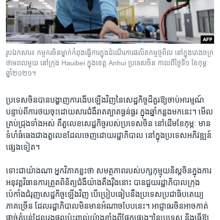
រចនា
សម្ព័ន្ធ​
Khmer English
រំលង​
និង​
បណ្តាញ​សង្គម
ចូល​
រូបឯកសារ៖ កម្មករចិនម្នាក់កំពុងធ្វើការក្នុងដំណើរការផលិតកម្មថ្មពិល នៅក្នុងរោងចក្រ
ទៅ​
ថាមពលមួយ នៅក្រុង Hauibei ក្នុងខេត្ត Anhui ប្រទេសចិន កាលពីថ្ងៃទី១ ខែកុម្ភៈ
កាន់​
ឆ្នាំ២០២១។
ទំព័រ​
ភាសា
ស្វែង​
ប្រទេស​ចិន​បាន​បង្ហាញ​ការងើប​ឡើង​វិញ​នៃ​សេដ្ឋកិច្ច​ដ៏គួរ​ឱ្យ​ចាប់​អារម្មណ៍
រក
បន្ទាប់ពីការថយ​ចុះ​ដោយសារជំងឺ​រាតត្បាត​ធ្ងន់ធ្ងរ​ ក្នុង​ឆ្នាំ​កន្លង​មក​នេះ។​ មើល​
គ្រប់​ជ្រុង​ទាំងអស់ ​គឺ​តួលេខ​សេដ្ឋកិច្ច​របស់​ប្រទេស​ចិន ​នៅ​ដើម​ខែកុម្ភៈ​ មាន​
ទំហំ​ធំធេង​ជាង​តួលេខ​ដែល​ចេញ​ដោយ​រដ្ឋាភិបាល​ នៅ​ក្នុង​ប្រទេស​អភិវឌ្ឍន៍​
ផ្សេង​ទៀត។​
ទោះជាយ៉ាងណា អ្នក​វិភាគ​ខ្លះ​ថា​ ​សមត្ថភាព​របស់​បក្ស​កុម្មុយនិស្ត​ចិន​ក្នុង​ការ​
អនុវត្ត​វិធាន​ការ​ត្រួត​ពិនិត្យ​ជំងឺ​យ៉ាង​តឹងរ៉ឹង​នោះ​ បាន​ជួយ​រដ្ឋាភិបាល​ក្រុង​
ប៉េកាំង​ជំរុញសេដ្ឋកិច្ច​ឡើងវិញ​ បើ​ប្រៀបធៀប​នឹង​ប្រទេស​ប្រជា​ធិបតេយ្យ​
ភាគច្រើន​ ដែល​រដ្ឋាភិបាល​មិន​មាន​អំណាច​បែប​នេះ។ ​អាជ្ញាធរ​ចិន​អាច​កាត់​
ផ្តាច់​តំបន់​ដែល​រងផល​ប៉ះពាល់​យ៉ាងខ្លាំង​ពី​ផ្នែក​ផ្សេងៗ​នៃ​ប្រទេស​ និង​ធ្វើឱ្យ​