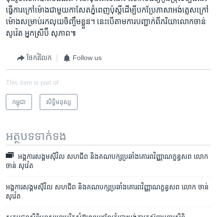
ធ្វើ​ការ​ក្រៅ​ម៉ោង​ជាមួយ​កាសែត​ភ្នំពេញ​ប៉ុស្តិ៍ដើម្បី​បក​ប្រែ​ភាសា​អង់គ្លេស​ក្រៅ​
ម៉ោង​សម្រាប់​រក​លុយ​ចិញ្ចឹម​ខ្លួន។​ នេះ​បើ​តាម​ការ​បញ្ជាក់​ពី​ភរិយា​លោក​ចាន់
សូវ៉េត ​អ្នកស្រី​ប៊ី សុភាព៕
ចែករំលែក
Follow us
This item is part of
កម្ពុជា
សិទ្ធិ​មនុស្ស
អត្ថបទ​ទាក់ទង
អង្គការ​សង្គម​ស៊ីវិល សហជីព​ និង​​គណបក្ស​ប្រឆាំង​​គោរព​វិញ្ញាណ​ក្ខន្ធសព​ លោក​
ចាន់ សុវ៉េត​
អង្គការ​សង្គម​ស៊ីវិល សហជីព​ និង​គណបក្ស​ប្រឆាំង​​គោរព​វិញ្ញាណ​ក្ខន្ធសព​ លោក ចាន់
សុវ៉េត