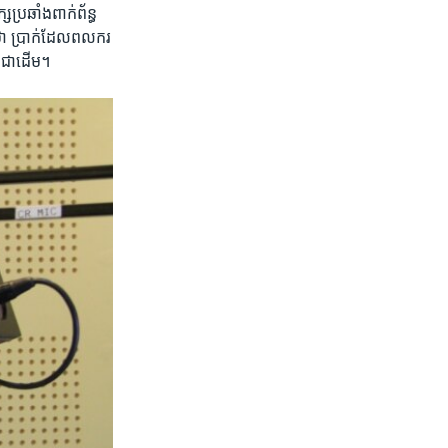
​ប្រឆាំង​ពាក់ព័ន្ធ​
ថា ​ប្រាក់​ដែល​ពលករ​
ធំៗ​ជាដើម។