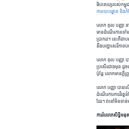
ធិបតេយ្យ​របស់​កម
ការ​បោះ​ឆ្នោត និង​កំ
លោក គុល បញ្ញា នាយក
មាន​ដំណើរ​ការ​ទៅ​មា
ប្រាកដ។ នេះ​គឺ​ជា​
នឹង​បញ្ហា​សេរីភាព​
លោក គុល បញ្ញា បាន​
ប្រសើរ​ជាង​មុន ដូច​ជា
ប៉ុន្តែ លោក​មាន​ក្តី​
លោក បញ្ញា បាន​លើក​ឡើង
ដំណើរការ​ការ​វិវត្ត
ដែរ។ វា​នៅ​មិន​ទាន់
ការ​រំលោភ​សិទ្ធិ​មនុ